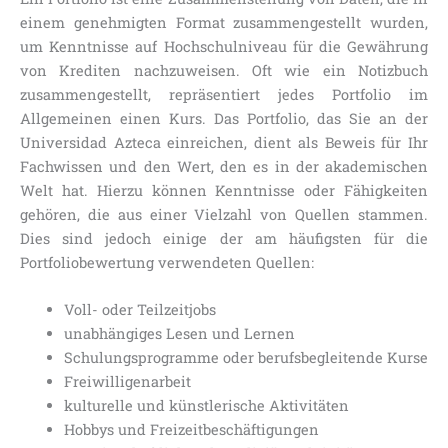
einem genehmigten Format zusammengestellt wurden,
um Kenntnisse auf Hochschulniveau für die Gewährung
von Krediten nachzuweisen. Oft wie ein Notizbuch
zusammengestellt, repräsentiert jedes Portfolio im
Allgemeinen einen Kurs. Das Portfolio, das Sie an der
Universidad Azteca einreichen, dient als Beweis für Ihr
Fachwissen und den Wert, den es in der akademischen
Welt hat. Hierzu können Kenntnisse oder Fähigkeiten
gehören, die aus einer Vielzahl von Quellen stammen.
Dies sind jedoch einige der am häufigsten für die
Portfoliobewertung verwendeten Quellen:
Voll- oder Teilzeitjobs
unabhängiges Lesen und Lernen
Schulungsprogramme oder berufsbegleitende Kurse
Freiwilligenarbeit
kulturelle und künstlerische Aktivitäten
Hobbys und Freizeitbeschäftigungen