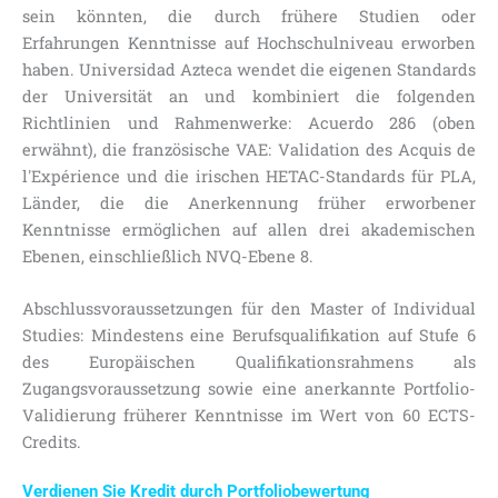
sein könnten, die durch frühere Studien oder
Erfahrungen Kenntnisse auf Hochschulniveau erworben
haben. Universidad Azteca wendet die eigenen Standards
der Universität an und kombiniert die folgenden
Richtlinien und Rahmenwerke: Acuerdo 286 (oben
erwähnt), die französische VAE: Validation des Acquis de
l'Expérience und die irischen HETAC-Standards für PLA,
Länder, die die Anerkennung früher erworbener
Kenntnisse ermöglichen auf allen drei akademischen
Ebenen, einschließlich NVQ-Ebene 8.
Abschlussvoraussetzungen für den Master of Individual
Studies: Mindestens eine Berufsqualifikation auf Stufe 6
des Europäischen Qualifikationsrahmens als
Zugangsvoraussetzung sowie eine anerkannte Portfolio-
Validierung früherer Kenntnisse im Wert von 60 ECTS-
Credits.
Verdienen Sie Kredit durch Portfoliobewertung