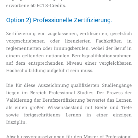
erworbene 60 ECTS-Credits.
Option 2) Professionelle Zertifizierung.
Zertifizierung von zugelassenen, zertifizierten, gesetzlich
vorgeschriebenen oder lizenzierten Fachkräften in
reglementierten oder Innungsberufen, wobei der Beruf in
einem geltenden nationalen Berufsqualifikationsrahmen
auf dem entsprechenden Niveau einer vergleichbaren
Hochschulbildung aufgeführt sein muss.
Die für diese Auszeichnung qualifizierten Studiengänge
liegen im Bereich Professional Studies. Der Prozess der
Validierung der Berufszertifizierung bewertet das Lernen
als einen großen Wissensbestand mit Breite und Tiefe
sowie fortgeschrittenes Lernen in einer einzigen
Disziplin.
Abschlussvoraussetzungen für den Master of Professional