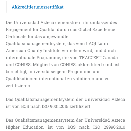
Akkreditierungszertifikat
Die Universidad Azteca demonstriert ihr umfassendes
Engagement für Qualität durch das Global Excellence
Certificate für das angewandte
Qualitätsmanagementsystem, das vom LAQI Latin
American Quality Institute verliehen wird, und durch
internationale Programme, die von TRACCERT Canada
und CONIES, Mitglied von CONIES, akkreditiert sind. ist
berechtigt, universitätseigene Programme und
Qualifikationen international zu validieren und zu
zertifizieren.
Das Qualitätsmanagementsystem der Universidad Azteca
ist von BQS nach ISO 9001:2015 zertifiziert.
Das Qualitätsmanagementsystem der Universidad Azteca
Higher Education ist von BQS nach ISO 29990:2010