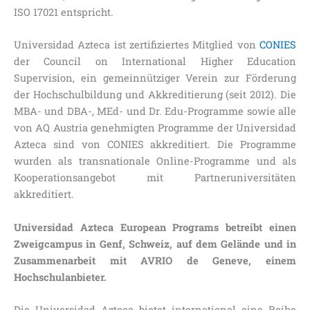
ISO 17021 entspricht.
Universidad Azteca ist zertifiziertes Mitglied von
CONIES
der Council on International Higher Education
Supervision, ein gemeinnütziger Verein zur Förderung
der Hochschulbildung und Akkreditierung (seit 2012). Die
MBA- und DBA-, MEd- und Dr. Edu-Programme sowie alle
von AQ Austria genehmigten Programme der Universidad
Azteca sind von CONIES akkreditiert. Die Programme
wurden als transnationale Online-Programme und als
Kooperationsangebot mit Partneruniversitäten
akkreditiert.
Universidad Azteca European Programs betreibt einen
Zweigcampus in Genf, Schweiz, auf dem Gelände und in
Zusammenarbeit mit AVRIO de Geneve, einem
Hochschulanbieter.
Die Universidad Azteca bietet international eine Reihe