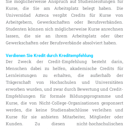
Sie möglicherweise Anspruch auf Studienleistungen für
Kurse, die Sie am Arbeitsplatz belegt haben. Die
Universidad Azteca vergibt Credits für Kurse von
Arbeitgebern, Gewerkschaften oder Berufsverbänden.
Studenten können sich möglicherweise Kurse anrechnen
lassen, die sie an ihrem Arbeitsplatz oder über
Gewerkschaften oder Berufsverbände absolviert haben.
Verdienen Sie Kredit durch Kreditempfehlung
Der Zweck der Credit-Empfehlung besteht darin,
Menschen dabei zu helfen, akademische Credits für
Lernleistungen zu erhalten, die außerhalb der
Trägerschaft von Hochschulen und Universitäten
erworben wurden, und zwar durch Bewertung und Credit-
Empfehlungen für formale Bildungsprogramme und
Kurse, die von Nicht-College-Organisationen gesponsert
werden, die keine Studienabschlüsse verleihen und
Kurse für sie anbieten Mitarbeiter, Mitglieder oder
Kunden. Zu diesen nicht-hochschulischen