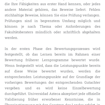
die Ihre Fähigkeiten aus erster Hand kennen, oder jedes
andere Material gehören, das Beweise liefert. Fehlen
stichhaltige Beweise, können Sie eine Prüfung verlangen.
Prüfungen sind in begrenztem Umfang möglich und
können je nach Thema oder Anforderungen des
Fakultätsberaters mündlich oder schriftlich abgehalten
werden.
In der ersten Phase des Bewertungsprozesses wird
festgestellt, ob das Lernen bereits im Rahmen einer
Bewertung früherer Lernprogramme bewertet wurde.
Wenn festgestellt wird, dass die Leistungspunkte bereits
auf diese Weise bewertet wurden, werden die
entsprechenden Leistungspunkte auf der Grundlage der
vorherigen Bewertungen der entsprechenden Gutachter
vergeben und es wird keine Einzelbewertung
durchgeführt. Universidad Azteca akzeptiert jede offizielle
Validierung früher erworbener Kenntnisse, die in
Übereinstimmung mit den Gesetzen des Landes erfolgt, in