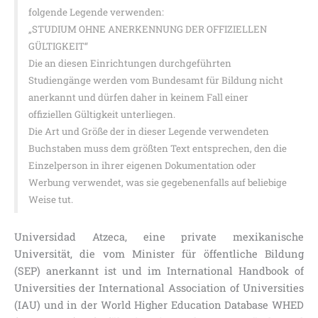
folgende Legende verwenden:
„STUDIUM OHNE ANERKENNUNG DER OFFIZIELLEN
GÜLTIGKEIT“
Die an diesen Einrichtungen durchgeführten
Studiengänge werden vom Bundesamt für Bildung nicht
anerkannt und dürfen daher in keinem Fall einer
offiziellen Gültigkeit unterliegen.
Die Art und Größe der in dieser Legende verwendeten
Buchstaben muss dem größten Text entsprechen, den die
Einzelperson in ihrer eigenen Dokumentation oder
Werbung verwendet, was sie gegebenenfalls auf beliebige
Weise tut.
Universidad Atzeca, eine private mexikanische
Universität, die vom Minister für öffentliche Bildung
(SEP) anerkannt ist und im International Handbook of
Universities der International Association of Universities
(IAU) und in der World Higher Education Database WHED