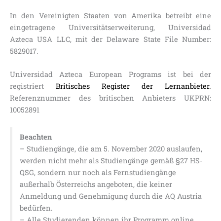
In den Vereinigten Staaten von Amerika betreibt eine
eingetragene Universitätserweiterung, Universidad
Azteca USA LLC, mit der Delaware State File Number:
5829017.
Universidad Azteca European Programs ist bei der
registriert
Britisches Register der Lernanbieter.
Referenznummer des britischen Anbieters UKPRN:
10052891
Beachten
– Studiengänge, die am 5. November 2020 auslaufen,
werden nicht mehr als Studiengänge gemäß §27 HS-
QSG, sondern nur noch als Fernstudiengänge
außerhalb Österreichs angeboten, die keiner
Anmeldung und Genehmigung durch die AQ Austria
bedürfen.
– Alle Studierenden können ihr Programm online