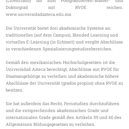
(Licenciado) bis zum Postgraduierten-Master- und
Doktorgrad mit RVOE reichen.
www.universidadazteca.edu.mx
Die Universität bietet drei akademische Systeme an:
traditionelles (auf dem Campus), Blended Learning und
virtuelles E-Learning (in Echtzeit) und vergibt Abschlüsse
in verschiedenen Spezialisierungsstudienbereichen.
Gemäß den mexikanischen Hochschulgesetzen ist die
Universidad Azteca berechtigt, Abschlüsse mit RVOE für
Staatsangehörige zu verleihen und akademische höhere
Abschlüsse der Universität (grados propios) ohne RVOE zu
besitzen.
Sie hat außerdem das Recht, Fernstudien durchzuführen
und die entsprechenden akademischen Grade und
internationalen Grade gemäß den Artikeln 59 und 60 des
Allgemeinen Bildungsgesetzes zu verleihen.