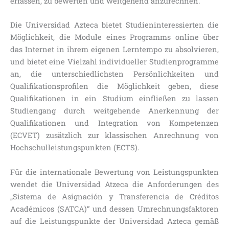
erfassen, zu bewerten und weitgehend anzurechnen.
Die Universidad Azteca bietet Studieninteressierten die
Möglichkeit, die Module eines Programms online über
das Internet in ihrem eigenen Lerntempo zu absolvieren,
und bietet eine Vielzahl individueller Studienprogramme
an, die unterschiedlichsten Persönlichkeiten und
Qualifikationsprofilen die Möglichkeit geben, diese
Qualifikationen in ein Studium einfließen zu lassen
Studiengang durch weitgehende Anerkennung der
Qualifikationen und Integration von Kompetenzen
(ECVET) zusätzlich zur klassischen Anrechnung von
Hochschulleistungspunkten (ECTS).
Für die internationale Bewertung von Leistungspunkten
wendet die Universidad Atzeca die Anforderungen des
„Sistema de Asignación y Transferencia de Créditos
Académicos (SATCA)“ und dessen Umrechnungsfaktoren
auf die Leistungspunkte der Universidad Azteca gemäß