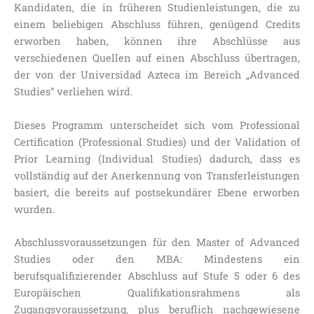
Kandidaten, die in früheren Studienleistungen, die zu
einem beliebigen Abschluss führen, genügend Credits
erworben haben, können ihre Abschlüsse aus
verschiedenen Quellen auf einen Abschluss übertragen,
der von der Universidad Azteca im Bereich „Advanced
Studies“ verliehen wird.
Dieses Programm unterscheidet sich vom Professional
Certification (Professional Studies) und der Validation of
Prior Learning (Individual Studies) dadurch, dass es
vollständig auf der Anerkennung von Transferleistungen
basiert, die bereits auf postsekundärer Ebene erworben
wurden.
Abschlussvoraussetzungen für den Master of Advanced
Studies oder den MBA: Mindestens ein
berufsqualifizierender Abschluss auf Stufe 5 oder 6 des
Europäischen Qualifikationsrahmens als
Zugangsvoraussetzung, plus beruflich nachgewiesene