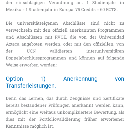
der einschlägigen Verordnung an. 1 Studienjahr in
Mexiko = 1 Studienjahr in Europa: 75 Credits = 60 ECTS.
Die universitätseigenen Abschlüsse sind nicht zu
verwechseln mit den offiziell anerkannten Programmen
und Abschlüssen mit RVOE, die von der Universidad
Azteca angeboten werden, oder mit den offiziellen, von
der UCN validierten interuniversitären
Doppelabschlussprogrammen und können auf folgende
Weise erworben werden:
Option 1) Anerkennung von
Transferleistungen.
Denn das Lernen, das durch Zeugnisse und Zertifikate
bereits bestandener Prüfungen anerkannt werden kann,
ermöglicht eine weitaus unkompliziertere Bewertung, als
dies mit der Portfoliovalidierung früher erworbener
Kenntnisse möglich ist.