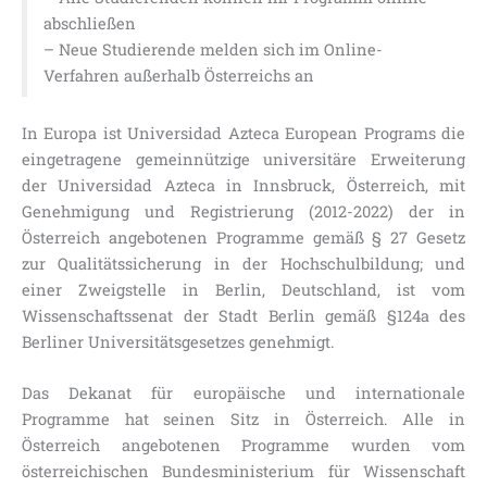
abschließen
– Neue Studierende melden sich im Online-
Verfahren außerhalb Österreichs an
In Europa ist Universidad Azteca European Programs die
eingetragene gemeinnützige universitäre Erweiterung
der Universidad Azteca in Innsbruck, Österreich, mit
Genehmigung und Registrierung (2012-2022) der in
Österreich angebotenen Programme gemäß § 27 Gesetz
zur Qualitätssicherung in der Hochschulbildung; und
einer Zweigstelle in Berlin, Deutschland, ist vom
Wissenschaftssenat der Stadt Berlin gemäß §124a des
Berliner Universitätsgesetzes genehmigt.
Das Dekanat für europäische und internationale
Programme hat seinen Sitz in Österreich. Alle in
Österreich angebotenen Programme wurden vom
österreichischen Bundesministerium für Wissenschaft