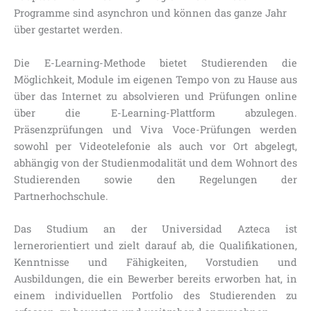
Programme sind asynchron und können das ganze Jahr
über gestartet werden.
Die E-Learning-Methode bietet Studierenden die
Möglichkeit, Module im eigenen Tempo von zu Hause aus
über das Internet zu absolvieren und Prüfungen online
über die E-Learning-Plattform abzulegen.
Präsenzprüfungen und Viva Voce-Prüfungen werden
sowohl per Videotelefonie als auch vor Ort abgelegt,
abhängig von der Studienmodalität und dem Wohnort des
Studierenden sowie den Regelungen der
Partnerhochschule.
Das Studium an der Universidad Azteca ist
lernerorientiert und zielt darauf ab, die Qualifikationen,
Kenntnisse und Fähigkeiten, Vorstudien und
Ausbildungen, die ein Bewerber bereits erworben hat, in
einem individuellen Portfolio des Studierenden zu