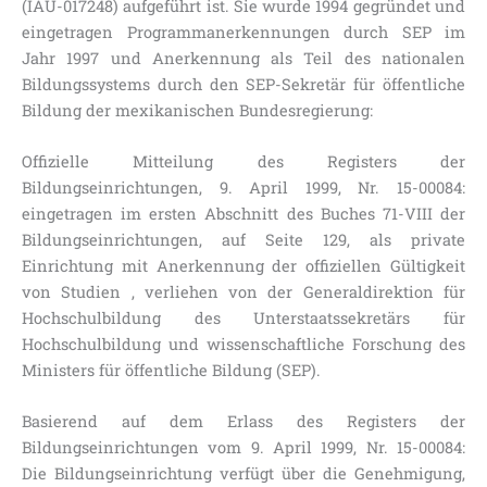
(IAU-017248) aufgeführt ist. Sie wurde 1994 gegründet und
eingetragen Programmanerkennungen durch SEP im
Jahr 1997 und Anerkennung als Teil des nationalen
Bildungssystems durch den SEP-Sekretär für öffentliche
Bildung der mexikanischen Bundesregierung:
Offizielle Mitteilung des Registers der
Bildungseinrichtungen, 9. April 1999, Nr. 15-00084:
eingetragen im ersten Abschnitt des Buches 71-VIII der
Bildungseinrichtungen, auf Seite 129, als private
Einrichtung mit Anerkennung der offiziellen Gültigkeit
von Studien , verliehen von der Generaldirektion für
Hochschulbildung des Unterstaatssekretärs für
Hochschulbildung und wissenschaftliche Forschung des
Ministers für öffentliche Bildung (SEP).
Basierend auf dem Erlass des Registers der
Bildungseinrichtungen vom 9. April 1999, Nr. 15-00084:
Die Bildungseinrichtung verfügt über die Genehmigung,