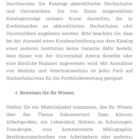
Durchsuchen Sie Kataloge akkreditierter Hochschulen
und Universitäten. Die von Ihnen ausgewählten
Katalogeinträge müssen Kurse darstellen, die in
Kreditstunden an akkreditierten Hochschulen oder
Universitäten angeboten werden. Bitte beachten Sie, dass
bei der Auswahl einer Kursbeschreibung aus dem Katalog
einer anderen Institution keine Garantie dafür besteht,
dass dieser von der Universidad Azteca dieselbe oder
eine ähnliche Nummer zugewiesen wird. Mit Ausnahme
von Medizin und Veterinärmedizin ist jedes Fach auf
Hochschulniveau für die Portfoliobewertung geeignet.
Beweisen Sie Ihr Wissen.
Stellen Sie ein Materialpaket zusammen, das Ihr Wissen
über das Thema dokumentiert. Dazu können
Arbeitsproben, ein Lebenslauf, Notizen zu Schulungen,
Transkripte, eine kommentierte Bibliographie,
Bestätigungsschreiben von Arbeitgebern oder anderen,