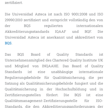
zertifiziert.
Die Universidad Azteca ist nach ISO 9001:2008 und ISO
29990:2010 zertifiziert und entspricht vollständig den von
der BQS regulierten internationalen
Akkreditierungsstandards IQAAF und BQF. Die
Universidad Azteca ist anerkannt und akkreditiert von
BQS
.
Das BQS Board of Quality Standards ist
Unternehmensmitglied des Chartered Quality Institute UK
und Mitglied von INQAAHE. Das Board of Quality
Standards ist eine unabhängige internationale
Regulierungsbehörde für Qualitätssicherung, die per
Satzung als Qualitätssicherungsbehörde fungiert und die
Qualitätssicherung in der Hochschulbildung und in
Zertifizierungsstellen fördert. Die BQS ist eine
Qualitätsmanagement-Zertifizierungsstelle für ISO-
Standards, die den Akkreditierungsanforderungen der