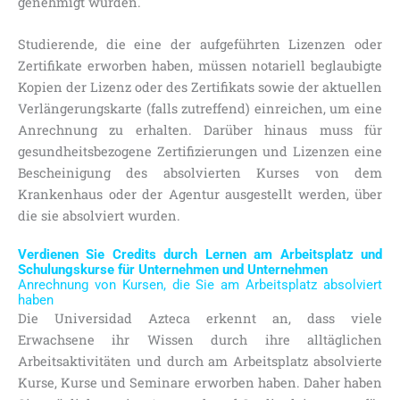
genehmigt wurden.
Studierende, die eine der aufgeführten Lizenzen oder
Zertifikate erworben haben, müssen notariell beglaubigte
Kopien der Lizenz oder des Zertifikats sowie der aktuellen
Verlängerungskarte (falls zutreffend) einreichen, um eine
Anrechnung zu erhalten. Darüber hinaus muss für
gesundheitsbezogene Zertifizierungen und Lizenzen eine
Bescheinigung des absolvierten Kurses von dem
Krankenhaus oder der Agentur ausgestellt werden, über
die sie absolviert wurden.
Verdienen Sie Credits durch Lernen am Arbeitsplatz und
Schulungskurse für Unternehmen und Unternehmen
Anrechnung von Kursen, die Sie am Arbeitsplatz absolviert
haben
Die Universidad Azteca erkennt an, dass viele
Erwachsene ihr Wissen durch ihre alltäglichen
Arbeitsaktivitäten und durch am Arbeitsplatz absolvierte
Kurse, Kurse und Seminare erworben haben. Daher haben