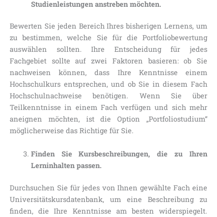
Studienleistungen anstreben möchten.
Bewerten Sie jeden Bereich Ihres bisherigen Lernens, um
zu bestimmen, welche Sie für die Portfoliobewertung
auswählen sollten. Ihre Entscheidung für jedes
Fachgebiet sollte auf zwei Faktoren basieren: ob Sie
nachweisen können, dass Ihre Kenntnisse einem
Hochschulkurs entsprechen, und ob Sie in diesem Fach
Hochschulnachweise benötigen. Wenn Sie über
Teilkenntnisse in einem Fach verfügen und sich mehr
aneignen möchten, ist die Option „Portfoliostudium“
möglicherweise das Richtige für Sie.
Finden Sie Kursbeschreibungen, die zu Ihren
Lerninhalten passen.
Durchsuchen Sie für jedes von Ihnen gewählte Fach eine
Universitätskursdatenbank, um eine Beschreibung zu
finden, die Ihre Kenntnisse am besten widerspiegelt.