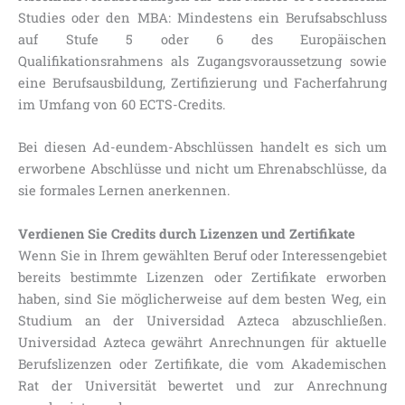
Studies oder den MBA: Mindestens ein Berufsabschluss
auf Stufe 5 oder 6 des Europäischen
Qualifikationsrahmens als Zugangsvoraussetzung sowie
eine Berufsausbildung, Zertifizierung und Facherfahrung
im Umfang von 60 ECTS-Credits.
Bei diesen Ad-eundem-Abschlüssen handelt es sich um
erworbene Abschlüsse und nicht um Ehrenabschlüsse, da
sie formales Lernen anerkennen.
Verdienen Sie Credits durch Lizenzen und Zertifikate
Wenn Sie in Ihrem gewählten Beruf oder Interessengebiet
bereits bestimmte Lizenzen oder Zertifikate erworben
haben, sind Sie möglicherweise auf dem besten Weg, ein
Studium an der Universidad Azteca abzuschließen.
Universidad Azteca gewährt Anrechnungen für aktuelle
Berufslizenzen oder Zertifikate, die vom Akademischen
Rat der Universität bewertet und zur Anrechnung