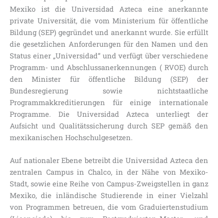
Mexiko ist die Universidad Azteca eine anerkannte
private Universität, die vom Ministerium für öffentliche
Bildung (SEP) gegründet und anerkannt wurde. Sie erfüllt
die gesetzlichen Anforderungen für den Namen und den
Status einer „Universidad“ und verfügt über verschiedene
Programm- und Abschlussanerkennungen ( RVOE) durch
den Minister für öffentliche Bildung (SEP) der
Bundesregierung sowie nichtstaatliche
Programmakkreditierungen für einige internationale
Programme. Die Universidad Azteca unterliegt der
Aufsicht und Qualitätssicherung durch SEP gemäß den
mexikanischen Hochschulgesetzen.
Auf nationaler Ebene betreibt die Universidad Azteca den
zentralen Campus in Chalco, in der Nähe von Mexiko-
Stadt, sowie eine Reihe von Campus-Zweigstellen in ganz
Mexiko, die inländische Studierende in einer Vielzahl
von Programmen betreuen, die vom Graduiertenstudium