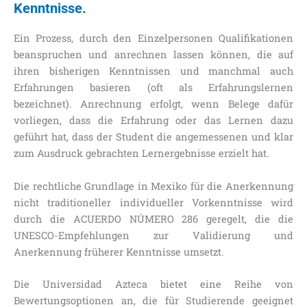
Kenntnisse.
Ein Prozess, durch den Einzelpersonen Qualifikationen
beanspruchen und anrechnen lassen können, die auf
ihren bisherigen Kenntnissen und manchmal auch
Erfahrungen basieren (oft als Erfahrungslernen
bezeichnet). Anrechnung erfolgt, wenn Belege dafür
vorliegen, dass die Erfahrung oder das Lernen dazu
geführt hat, dass der Student die angemessenen und klar
zum Ausdruck gebrachten Lernergebnisse erzielt hat.
Die rechtliche Grundlage in Mexiko für die Anerkennung
nicht traditioneller individueller Vorkenntnisse wird
durch die ACUERDO NÚMERO 286 geregelt, die die
UNESCO-Empfehlungen zur Validierung und
Anerkennung früherer Kenntnisse umsetzt.
Die Universidad Azteca bietet eine Reihe von
Bewertungsoptionen an, die für Studierende geeignet