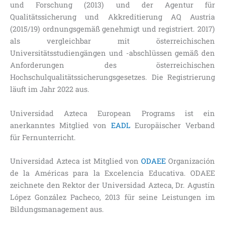
und Forschung (2013) und der Agentur für
Qualitätssicherung und Akkreditierung AQ Austria
(2015/19) ordnungsgemäß genehmigt und registriert. 2017)
als vergleichbar mit österreichischen
Universitätsstudiengängen und -abschlüssen gemäß den
Anforderungen des österreichischen
Hochschulqualitätssicherungsgesetzes. Die Registrierung
läuft im Jahr 2022 aus.
Universidad Azteca European Programs ist ein
anerkanntes Mitglied von
EADL
Europäischer Verband
für Fernunterricht.
Universidad Azteca ist Mitglied von
ODAEE
Organización
de la Américas para la Excelencia Educativa. ODAEE
zeichnete den Rektor der Universidad Azteca, Dr. Agustín
López González Pacheco, 2013 für seine Leistungen im
Bildungsmanagement aus.