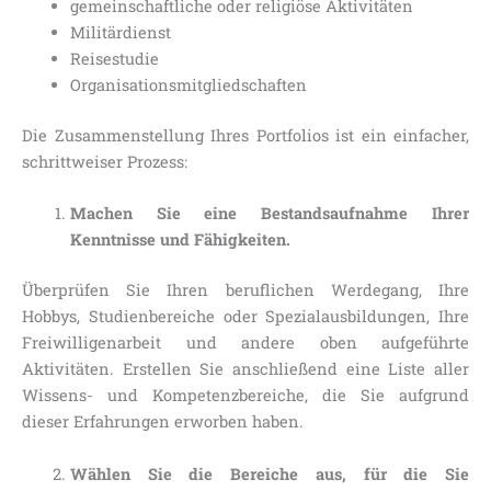
gemeinschaftliche oder religiöse Aktivitäten
Militärdienst
Reisestudie
Organisationsmitgliedschaften
Die Zusammenstellung Ihres Portfolios ist ein einfacher,
schrittweiser Prozess:
Machen Sie eine Bestandsaufnahme Ihrer
Kenntnisse und Fähigkeiten.
Überprüfen Sie Ihren beruflichen Werdegang, Ihre
Hobbys, Studienbereiche oder Spezialausbildungen, Ihre
Freiwilligenarbeit und andere oben aufgeführte
Aktivitäten. Erstellen Sie anschließend eine Liste aller
Wissens- und Kompetenzbereiche, die Sie aufgrund
dieser Erfahrungen erworben haben.
Wählen Sie die Bereiche aus, für die Sie