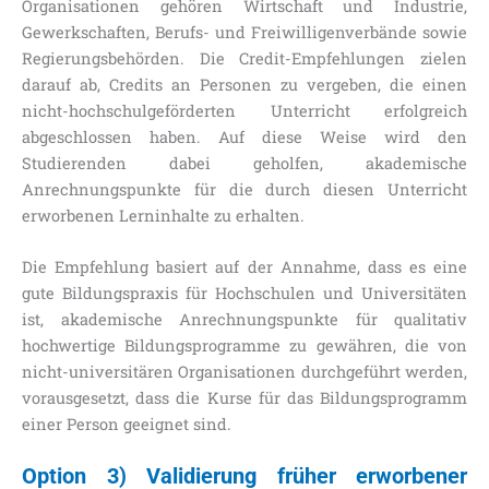
Organisationen gehören Wirtschaft und Industrie,
Gewerkschaften, Berufs- und Freiwilligenverbände sowie
Regierungsbehörden. Die Credit-Empfehlungen zielen
darauf ab, Credits an Personen zu vergeben, die einen
nicht-hochschulgeförderten Unterricht erfolgreich
abgeschlossen haben. Auf diese Weise wird den
Studierenden dabei geholfen, akademische
Anrechnungspunkte für die durch diesen Unterricht
erworbenen Lerninhalte zu erhalten.
Die Empfehlung basiert auf der Annahme, dass es eine
gute Bildungspraxis für Hochschulen und Universitäten
ist, akademische Anrechnungspunkte für qualitativ
hochwertige Bildungsprogramme zu gewähren, die von
nicht-universitären Organisationen durchgeführt werden,
vorausgesetzt, dass die Kurse für das Bildungsprogramm
einer Person geeignet sind.
Option 3) Validierung früher erworbener