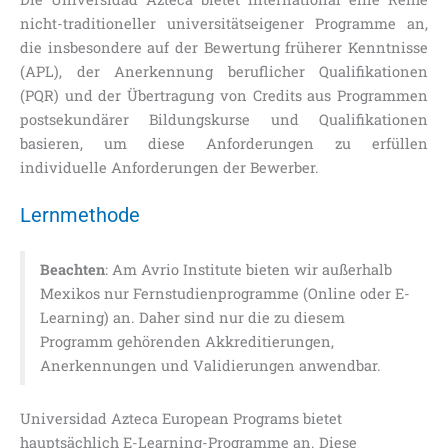
nicht-traditioneller universitätseigener Programme an,
die insbesondere auf der Bewertung früherer Kenntnisse
(APL), der Anerkennung beruflicher Qualifikationen
(PQR) und der Übertragung von Credits aus Programmen
postsekundärer Bildungskurse und Qualifikationen
basieren, um diese Anforderungen zu erfüllen
individuelle Anforderungen der Bewerber.
Lernmethode
Beachten
: Am Avrio Institute bieten wir außerhalb
Mexikos nur Fernstudienprogramme (Online oder E-
Learning) an. Daher sind nur die zu diesem
Programm gehörenden Akkreditierungen,
Anerkennungen und Validierungen anwendbar.
Universidad Azteca European Programs bietet
hauptsächlich E-Learning-Programme an. Diese