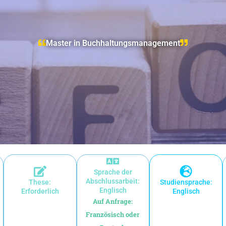
Master in Buchhaltungsmanagement
Sprache der
Abschlussarbeit:
These:
Studiensprache:
Englisch
Erforderlich
Englisch
Auf Anfrage:
Französisch oder