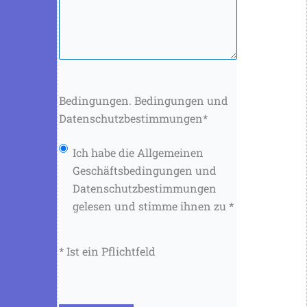
Bedingungen. Bedingungen und
Datenschutzbestimmungen
*
Ich habe die Allgemeinen
Geschäftsbedingungen und
Datenschutzbestimmungen
gelesen und stimme ihnen zu *
* Ist ein Pflichtfeld
CAPTCHA