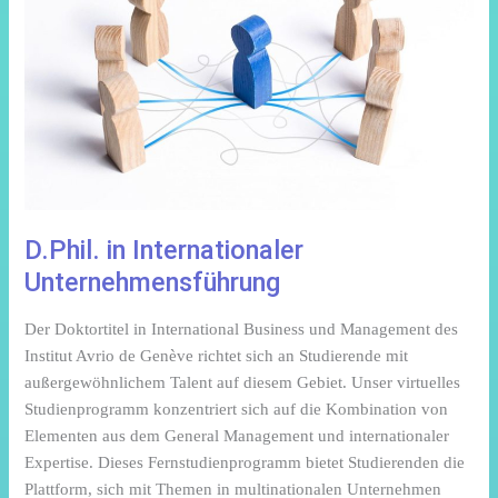
D.Phil. in Internationaler
Unternehmensführung
Der Doktortitel in International Business und Management des
Institut Avrio de Genève richtet sich an Studierende mit
außergewöhnlichem Talent auf diesem Gebiet. Unser virtuelles
Studienprogramm konzentriert sich auf die Kombination von
Elementen aus dem General Management und internationaler
Expertise. Dieses Fernstudienprogramm bietet Studierenden die
Plattform, sich mit Themen in multinationalen Unternehmen