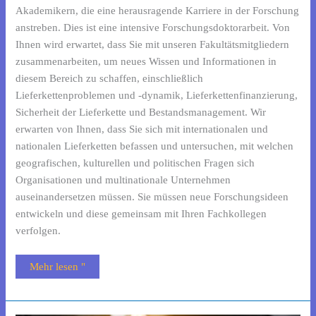
Akademikern, die eine herausragende Karriere in der Forschung
anstreben. Dies ist eine intensive Forschungsdoktorarbeit. Von
Ihnen wird erwartet, dass Sie mit unseren Fakultätsmitgliedern
zusammenarbeiten, um neues Wissen und Informationen in
diesem Bereich zu schaffen, einschließlich
Lieferkettenproblemen und -dynamik, Lieferkettenfinanzierung,
Sicherheit der Lieferkette und Bestandsmanagement. Wir
erwarten von Ihnen, dass Sie sich mit internationalen und
nationalen Lieferketten befassen und untersuchen, mit welchen
geografischen, kulturellen und politischen Fragen sich
Organisationen und multinationale Unternehmen
auseinandersetzen müssen. Sie müssen neue Forschungsideen
entwickeln und diese gemeinsam mit Ihren Fachkollegen
verfolgen.
Mehr lesen "