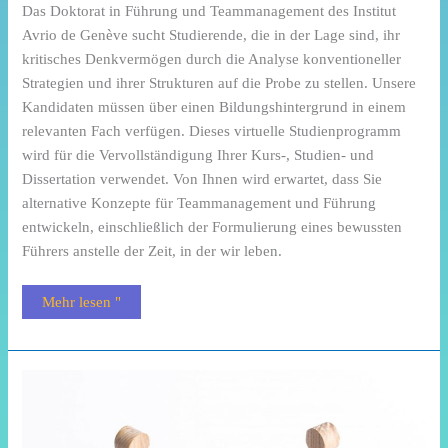
Das Doktorat in Führung und Teammanagement des Institut
Avrio de Genève sucht Studierende, die in der Lage sind, ihr
kritisches Denkvermögen durch die Analyse konventioneller
Strategien und ihrer Strukturen auf die Probe zu stellen. Unsere
Kandidaten müssen über einen Bildungshintergrund in einem
relevanten Fach verfügen. Dieses virtuelle Studienprogramm
wird für die Vervollständigung Ihrer Kurs-, Studien- und
Dissertation verwendet. Von Ihnen wird erwartet, dass Sie
alternative Konzepte für Teammanagement und Führung
entwickeln, einschließlich der Formulierung eines bewussten
Führers anstelle der Zeit, in der wir leben.
Mehr lesen "
D.Phil.
in
Internationaler
Unternehmensführung