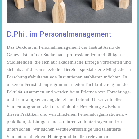
D.Phil. im Personalmanagement
Das Doktorat in Personalmanagement des Institut Avrio de
Genève ist auf der Suche nach professionellen und fähigen
Studierenden, die sich auf akademische Erfolge vorbereiten und
sich als auf diesen speziellen Bereich spezialisierte Mitglieder in
Forschungsfakultäten von Institutionen etablieren möchten. In
unserem Fernstudienprogramm arbeiten Fachkräfte eng mit der
Fakultät zusammen und werden beim Erlernen von Forschungs-
und Lehrfähigkeiten angeleitet und betreut. Unser virtuelles
Studienprogramm zielt darauf ab, die Beziehung zwischen
diesen Praktiken und verschiedenen Personalorganisationen, -
praktiken, -leistungen und -kulturen zu hinterfragen und zu
untersuchen. Wir suchen wettbewerbsfähige und talentierte
Studenten mit einem Hintergrund in allen relevanten