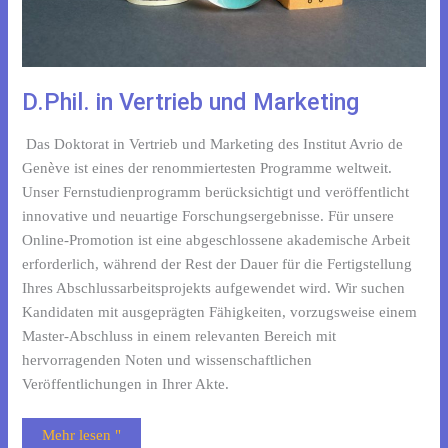
D.Phil. in Vertrieb und Marketing
Das Doktorat in Vertrieb und Marketing des Institut Avrio de
Genève ist eines der renommiertesten Programme weltweit.
Unser Fernstudienprogramm berücksichtigt und veröffentlicht
innovative und neuartige Forschungsergebnisse. Für unsere
Online-Promotion ist eine abgeschlossene akademische Arbeit
erforderlich, während der Rest der Dauer für die Fertigstellung
Ihres Abschlussarbeitsprojekts aufgewendet wird. Wir suchen
Kandidaten mit ausgeprägten Fähigkeiten, vorzugsweise einem
Master-Abschluss in einem relevanten Bereich mit
hervorragenden Noten und wissenschaftlichen
Veröffentlichungen in Ihrer Akte.
Mehr lesen "