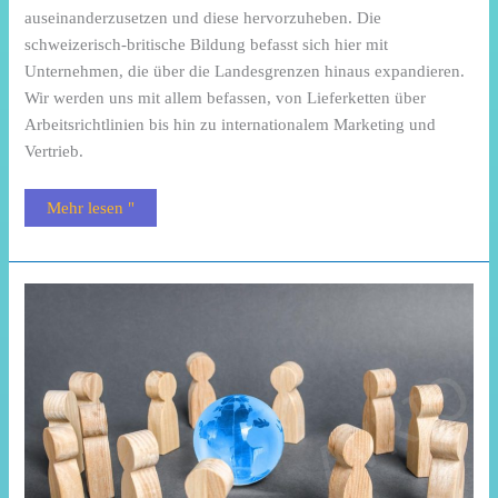
auseinanderzusetzen und diese hervorzuheben. Die
schweizerisch-britische Bildung befasst sich hier mit
Unternehmen, die über die Landesgrenzen hinaus expandieren.
Wir werden uns mit allem befassen, von Lieferketten über
Arbeitsrichtlinien bis hin zu internationalem Marketing und
Vertrieb.
Mehr lesen "
D.Phil.
im
Personalmanagement