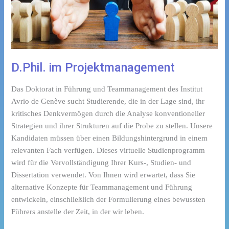
D.Phil. im Projektmanagement
Das Doktorat in Führung und Teammanagement des Institut
Avrio de Genève sucht Studierende, die in der Lage sind, ihr
kritisches Denkvermögen durch die Analyse konventioneller
Strategien und ihrer Strukturen auf die Probe zu stellen. Unsere
Kandidaten müssen über einen Bildungshintergrund in einem
relevanten Fach verfügen. Dieses virtuelle Studienprogramm
wird für die Vervollständigung Ihrer Kurs-, Studien- und
Dissertation verwendet. Von Ihnen wird erwartet, dass Sie
alternative Konzepte für Teammanagement und Führung
entwickeln, einschließlich der Formulierung eines bewussten
Führers anstelle der Zeit, in der wir leben.