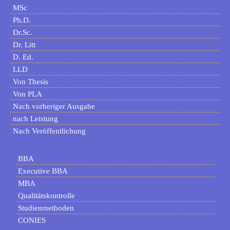
MSc
Ph.D.
Dr.Sc.
Dr. Litt
D. Ed.
LLD
Von Thesis
Von PLA
Nach vorheriger Ausgabe
nach Leistung
Nach Veröffentlichung
BBA
Executive BBA
MBA
Qualitätskontrolle
Studienmethoden
CONIES