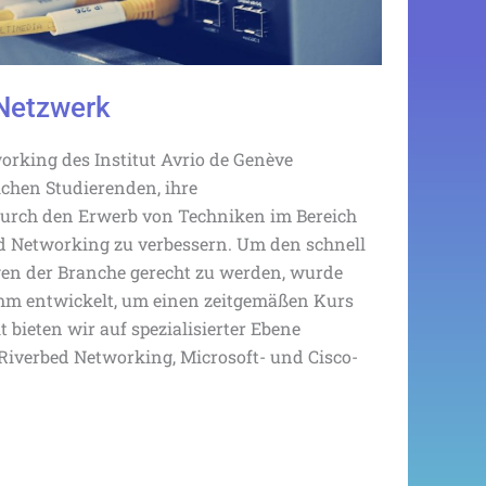
 Netzwerk
orking des Institut Avrio de Genève
chen Studierenden, ihre
urch den Erwerb von Techniken im Bereich
 Networking zu verbessern. Um den schnell
n der Branche gerecht zu werden, wurde
mm entwickelt, um einen zeitgemäßen Kurs
t bieten wir auf spezialisierter Ebene
Riverbed Networking, Microsoft- und Cisco-