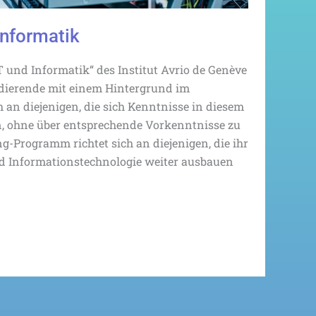
Informatik
 und Informatik“ des Institut Avrio de Genève
udierende mit einem Hintergrund im
 an diejenigen, die sich Kenntnisse in diesem
, ohne über entsprechende Vorkenntnisse zu
g-Programm richtet sich an diejenigen, die ihr
 Informationstechnologie weiter ausbauen