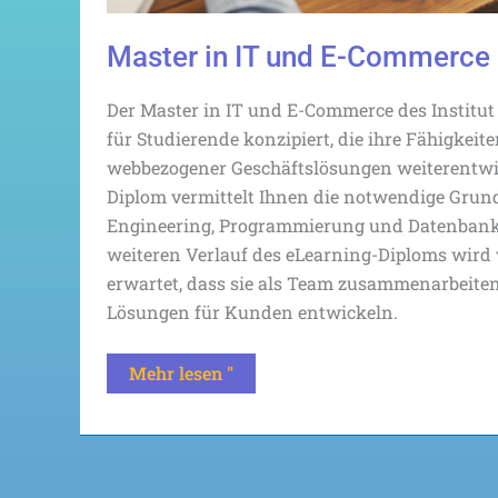
Master in IT und E-Commerce
Der Master in IT und E-Commerce des Institut
für Studierende konzipiert, die ihre Fähigkeit
webbezogener Geschäftslösungen weiterentwi
Diplom vermittelt Ihnen die notwendige Grun
Engineering, Programmierung und Datenbank
weiteren Verlauf des eLearning-Diploms wird
erwartet, dass sie als Team zusammenarbeite
Lösungen für Kunden entwickeln.
Mehr lesen "