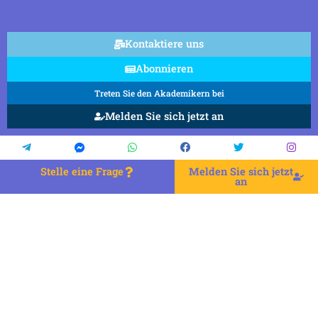
Kontaktiere uns
Abonnieren
Treten Sie den Akademikern bei
Melden Sie sich jetzt an
Stelle eine Frage
Melden Sie sich jetzt
an