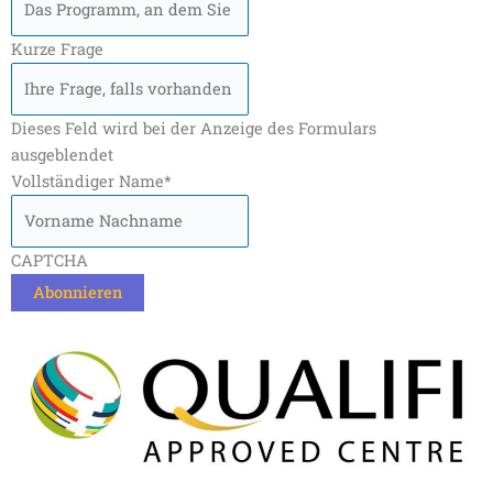
Kurze Frage
Dieses Feld wird bei der Anzeige des Formulars
ausgeblendet
Vollständiger Name
*
CAPTCHA