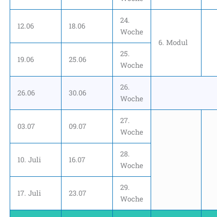
24.
12.06
18.06
Woche
6. Modul
25.
19.06
25.06
Woche
26.
26.06
30.06
Woche
27.
03.07
09.07
Woche
28.
10. Juli
16.07
Woche
29.
17. Juli
23.07
Woche