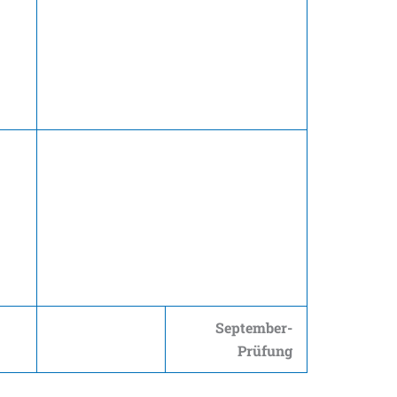
September-
Prüfung