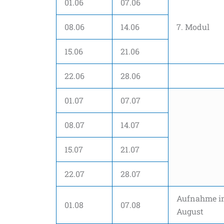
01.06
07.06
08.06
14.06
7. Modul
15.06
21.06
22.06
28.06
01.07
07.07
08.07
14.07
15.07
21.07
22.07
28.07
Aufnahme i
01.08
07.08
August