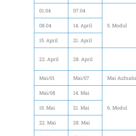
01.04
07.04
08.04
14. April
5. Modul
15. April
21. April
22. April
28. April
Mai/01
Mai/07
Mai Aufnah
Mai/08
14. Mai
15. Mai
21. Mai
6. Modul
22. Mai
28. Mai