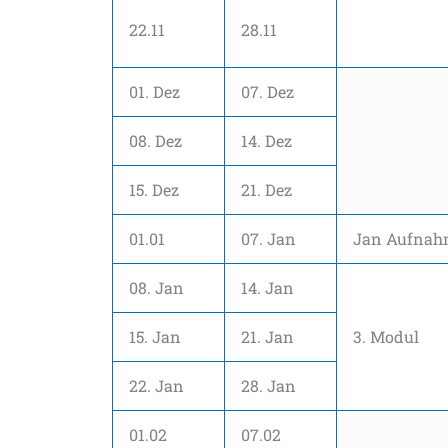
22.11
28.11
01. Dez
07. Dez
08. Dez
14. Dez
15. Dez
21. Dez
01.01
07. Jan
Jan Aufnah
08. Jan
14. Jan
15. Jan
21. Jan
3. Modul
22. Jan
28. Jan
01.02
07.02