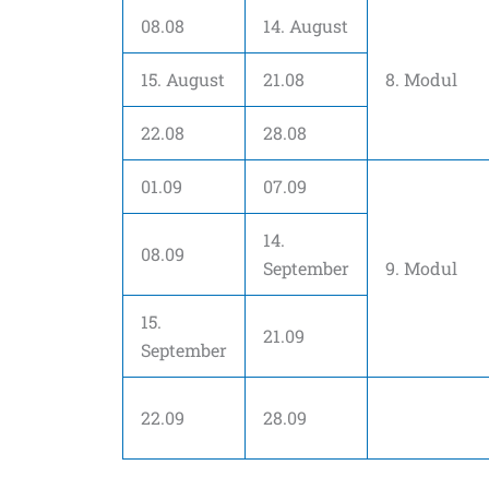
08.08
14. August
15. August
21.08
8. Modul
22.08
28.08
01.09
07.09
14.
08.09
September
9. Modul
15.
21.09
September
22.09
28.09