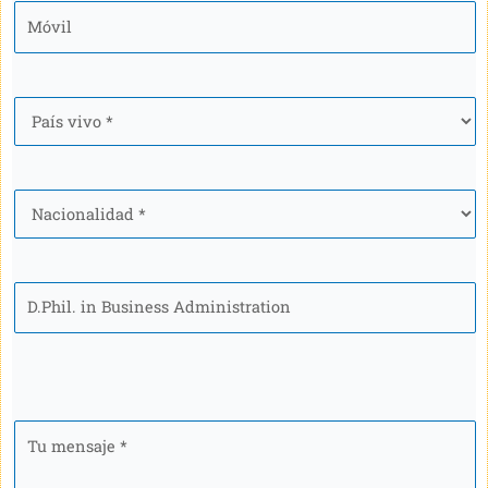
Móvil
*
País
*
Nacionalidad
*
Programa
Tu
mensaje
*