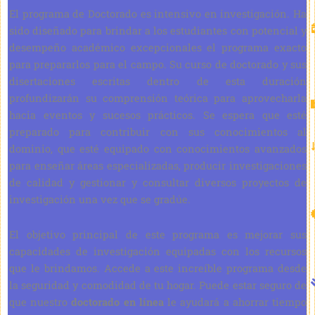
El programa de Doctorado es intensivo en investigación. Ha
sido diseñado para brindar a los estudiantes con potencial y
desempeño académico excepcionales el programa exacto
para prepararlos para el campo. Su curso de doctorado y sus
disertaciones escritas dentro de esta duración
profundizarán su comprensión teórica para aprovecharla
hacia eventos y sucesos prácticos. Se espera que esté
preparado para contribuir con sus conocimientos al
dominio, que esté equipado con conocimientos avanzados
para enseñar áreas especializadas, producir investigaciones
de calidad y gestionar y consultar diversos proyectos de
investigación una vez que se gradúe.
El objetivo principal de este programa es mejorar sus
capacidades de investigación equipadas con los recursos
que le brindamos. Accede a este increíble programa desde
la seguridad y comodidad de tu hogar. Puede estar seguro de
que nuestro
doctorado en línea
le ayudará a ahorrar tiempo