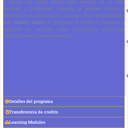
y dinero que podrá invertir para avanzar en su vida
personal y profesional. Además, le permite retener y
disfrutar de la información a su propio ritmo personalizado.
Este
estudio virtual
El programa le ayuda a aumentar y
legitimar su posición como investigador profesional
certificado dentro de este dominio.
Detalles del programa
Transferencia de credito
Learning Modules