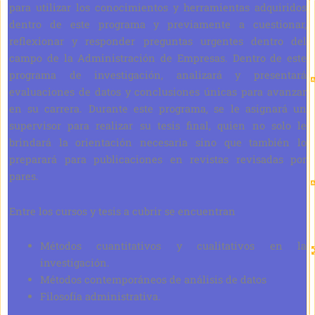
para utilizar los conocimientos y herramientas adquiridos
dentro de este programa y previamente a cuestionar,
reflexionar y responder preguntas urgentes dentro del
campo de la Administración de Empresas. Dentro de este
programa de investigación, analizará y presentará
evaluaciones de datos y conclusiones únicas para avanzar
en su carrera. Durante este programa, se le asignará un
supervisor para realizar su tesis final, quien no solo le
brindará la orientación necesaria sino que también lo
preparará para publicaciones en revistas revisadas por
pares.
Entre los cursos y tesis a cubrir se encuentran
Métodos cuantitativos y cualitativos en la
investigación.
Métodos contemporáneos de análisis de datos
Filosofía administrativa.