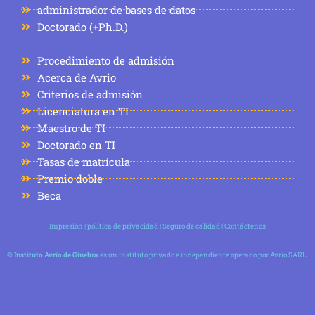
administrador de bases de datos
Doctorado (+Ph.D.)
Procedimiento de admisión
Acerca de Avrio
Criterios de admisión
Licenciatura en TI
Maestro de TI
Doctorado en TI
Tasas de matrícula
Premio doble
Beca
Impresión
|
política de privacidad
|
Seguro de calidad
|
Contáctenos
©
Instituto Avrio de Ginebra
es un instituto privado e independiente operado por Avrio SARL.