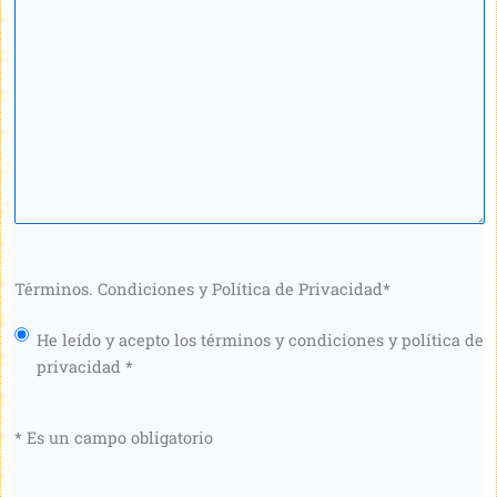
Términos. Condiciones y Política de Privacidad
*
He leído y acepto los términos y condiciones y política de
privacidad *
* Es un campo obligatorio