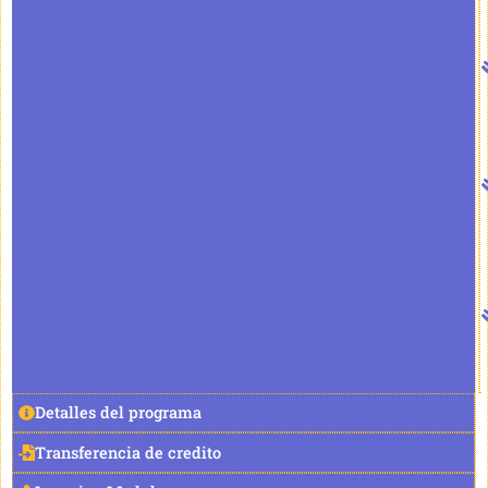
Detalles del programa
Transferencia de credito