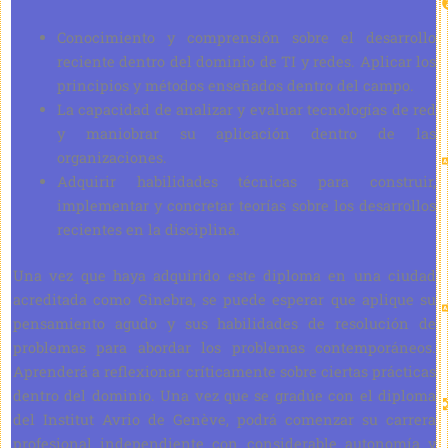
Conocimiento y comprensión sobre el desarrollo
reciente dentro del dominio de TI y redes. Aplicar los
principios y métodos enseñados dentro del campo.
La capacidad de analizar y evaluar tecnologías de red
y maniobrar su aplicación dentro de las
organizaciones.
Adquirir habilidades técnicas para construir,
implementar y concretar teorías sobre los desarrollos
recientes en la disciplina.
Una vez que haya adquirido este diploma en una ciudad
acreditada como Ginebra, se puede esperar que aplique su
pensamiento agudo y sus habilidades de resolución de
problemas para abordar los problemas contemporáneos.
Aprenderá a reflexionar críticamente sobre ciertas prácticas
dentro del dominio. Una vez que se gradúe con el diploma
del Institut Avrio de Genève, podrá comenzar su carrera
profesional independiente con considerable autonomía y