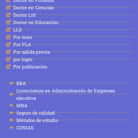
Doctor en Ciencias.
Doctor Litt
Doctor en Educación.
LLD
Por tesis
Por PLA
Por salida previa
por logro
Por publicación
BBA
Licenciatura en Administración de Empresas
ejecutiva
MBA
Seguro de calidad
Métodos de estudio
CONIAS