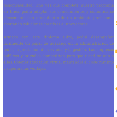
responsabilidad. Una vez que complete nuestro programa
en línea, podrá adaptar sus conocimientos y comunicarse
eficazmente con otros dentro de un ambiente profesional
aportando soluciones creativas e innovadoras.
Armado con este diploma suizo, podrá desempeñar
fácilmente un papel de liderazgo en la administración de
redes, la prestación de servicios y la gestión. Las empresas
públicas y privadas competirían para que usted se una a
ellas. Obtener educación virtual mantendrá el costo mínimo
y superará las ventajas.