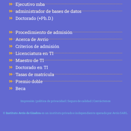
Ejecutivo mba
administrador de bases de datos
Doctorado (+Ph.D.)
Procedimiento de admisión
Acerca de Avrio
Criterios de admisión
Licenciatura en TI
Maestro de TI
Doctorado en TI
Tasas de matrícula
Premio doble
Beca
Impresión
|
política de privacidad
|
Seguro de calidad
|
Contáctenos
©
Instituto Avrio de Ginebra
es un instituto privado e independiente operado por Avrio SARL.