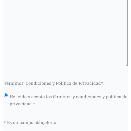
Términos. Condiciones y Política de Privacidad
*
He leído y acepto los términos y condiciones y política de
privacidad *
* Es un campo obligatorio