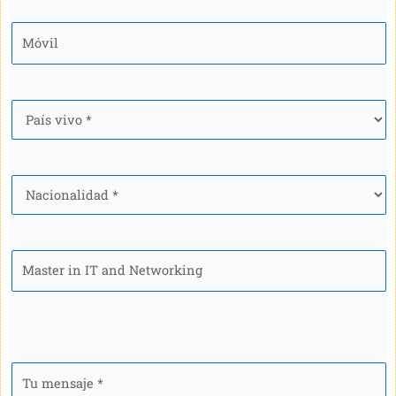
Móvil
*
País
*
Nacionalidad
*
Programa
Tu
mensaje
*