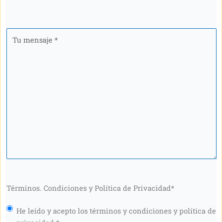
Tu
mensaje
*
Términos. Condiciones y Política de Privacidad
*
He leído y acepto los términos y condiciones y política de