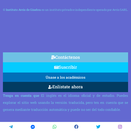
©
Instituto Avrio de Ginebra
es un instituto privado e independiente operado por Avrio SARL.
Contáctenos
Suscribir
Únase a los académicos
Enlístate ahora
Tenga en cuenta que
El inglés es el idioma oficial y de estudio. Puedes
explorar el sitio web usando la versión traducida, pero ten en cuenta que se
genera mediante traducción automática y puede no ser del todo confiable.