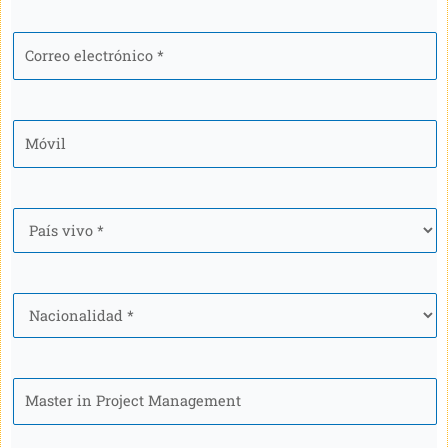
Correo
electrónico
*
Móvil
*
País
*
Nacionalidad
*
Programa