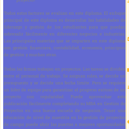
Todos estos factores se evalúan en este diploma. El enfoque
principal de este diploma es desarrollar las habilidades de
liderazgo y gestión de los estudiantes para que puedan
sobresalir fácilmente en diferentes negocios e industrias.
Las principales materias que se imparten en este diploma
son gestión financiera, contabilidad, economía, principios
de gestión y muchas otras.
Todas las firmas trabajan en proyectos. Las tareas se dividen
entre el personal de trabajo. Se asignan roles, se decide un
presupuesto y se decide una fecha límite. Pero se requiere
un líder de equipo para garantizar el progreso exitoso de un
proyecto con regularidad. Puede aprovechar esta
publicación fácilmente completando su MBA en Gestión de
Proyectos en una buena escuela de negocios. Tener una
educación de nivel de maestría en la gestión de proyectos
de campo puede abrir las puertas a mejores oportunidades