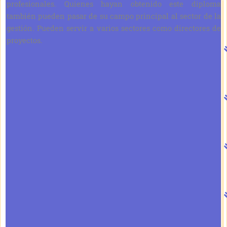
profesionales. Quienes hayan obtenido este diploma
también pueden pasar de su campo principal al sector de la
gestión. Pueden servir a varios sectores como directores de
proyectos.