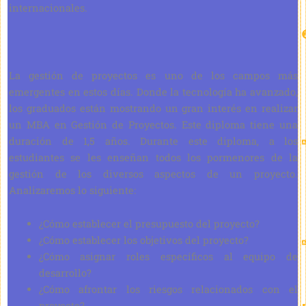
internacionales.
La gestión de proyectos es uno de los campos más
emergentes en estos días. Donde la tecnología ha avanzado,
los graduados están mostrando un gran interés en realizar
un MBA en Gestión de Proyectos. Este diploma tiene una
duración de 1,5 años. Durante este diploma, a los
estudiantes se les enseñan todos los pormenores de la
gestión de los diversos aspectos de un proyecto.
Analizaremos lo siguiente:
¿Cómo establecer el presupuesto del proyecto?
¿Cómo establecer los objetivos del proyecto?
¿Cómo asignar roles específicos al equipo de
desarrollo?
¿Cómo afrontar los riesgos relacionados con el
proyecto?