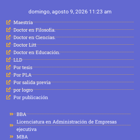
domingo, agosto 9, 2026 11:23 am
Maestría
Doctor en Filosofía.
Doctor en Ciencias.
Doctor Litt
Doctor en Educación.
LLD
Por tesis
Por PLA
Por salida previa
por logro
Por publicación
BBA
Licenciatura en Administración de Empresas
ejecutiva
MBA