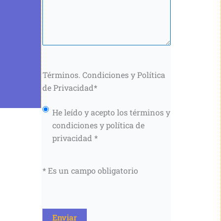
Términos. Condiciones y Política
de Privacidad
*
He leído y acepto los términos y
condiciones y política de
privacidad *
* Es un campo obligatorio
CAPTCHA