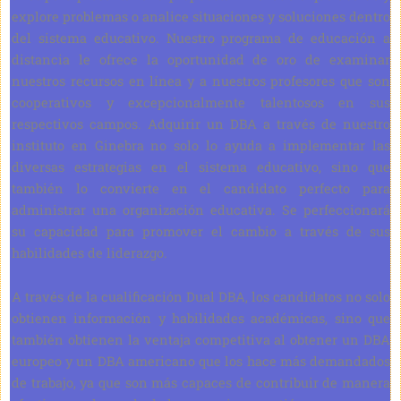
explore problemas o analice situaciones y soluciones dentro
del sistema educativo. Nuestro programa de educación a
distancia le ofrece la oportunidad de oro de examinar
nuestros recursos en línea y a nuestros profesores que son
cooperativos y excepcionalmente talentosos en sus
respectivos campos. Adquirir un DBA a través de nuestro
instituto en Ginebra no solo lo ayuda a implementar las
diversas estrategias en el sistema educativo, sino que
también lo convierte en el candidato perfecto para
administrar una organización educativa. Se perfeccionará
su capacidad para promover el cambio a través de sus
habilidades de liderazgo.
A través de la cualificación Dual DBA, los candidatos no solo
obtienen información y habilidades académicas, sino que
también obtienen la ventaja competitiva al obtener un DBA
europeo y un DBA americano que los hace más demandados
de trabajo, ya que son más capaces de contribuir de manera