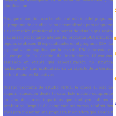
planificación.
Para que el candidato se beneficie al máximo del programa,
el programa de estudios se ha personalizado para adaptarse
a su formación profesional sin perder de vista lo que aspira
a alcanzar. Por lo tanto, además del programa DBA principal
regular, se ofrecen 18 especialidades en el programa DBA. La
especialización significa que la tesis del DBA debe estar en
el campo de la Gestión de Instituciones Educativas.
Teniendo en cuenta que especialización no significa
“aislamiento”, sino profundizar en un aspecto de la Gestión
de Instituciones Educativas.
Nuestro programa de estudio virtual te ofrece el ocio de
adquirir educación desde tu casa. Este módulo comprende
un año de cursos impartidos que incluyen talleres y
seminarios. Después de completar tus cursos, tendrás dos
años para presentar una propuesta innovadora que aborde y