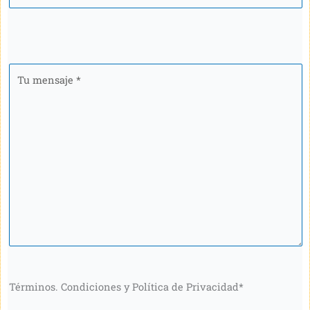
Tu
mensaje
*
Términos. Condiciones y Política de Privacidad
*