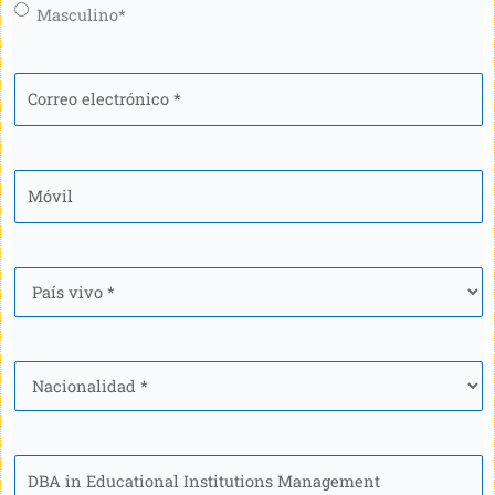
Masculino*
Correo
electrónico
*
Móvil
*
País
*
Nacionalidad
*
Programa