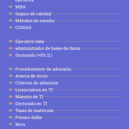
MBA
Seguro de calidad
Métodos de estudio
CONIAS
Ejecutivo mba
administrador de bases de datos
Doctorado (+Ph.D.)
Procedimiento de admisión
Acerca de Avrio
Criterios de admisión
Licenciatura en TI
Maestro de TI
Doctorado en TI
Tasas de matrícula
Premio doble
Beca