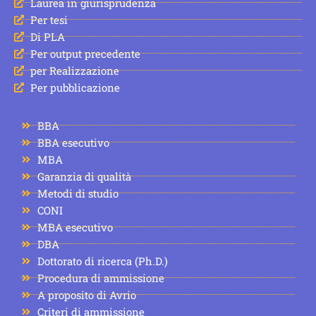
Laurea in giurisprudenza
Per tesi
Di PLA
Per output precedente
per Realizzazione
Per pubblicazione
BBA
BBA esecutivo
MBA
Garanzia di qualità
Metodi di studio
CONI
MBA esecutivo
DBA
Dottorato di ricerca (Ph.D.)
Procedura di ammissione
A proposito di Avrio
Criteri di ammissione