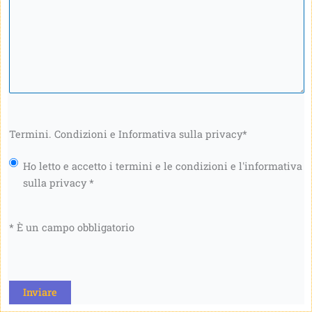
Termini. Condizioni e Informativa sulla privacy
*
Ho letto e accetto i termini e le condizioni e l'informativa
sulla privacy *
* È un campo obbligatorio
CAPTCHA