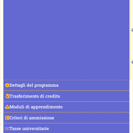
Dettagli del programma
Trasferimento di credito
Moduli di apprendimento
Criteri di ammissione
Tasse universitarie