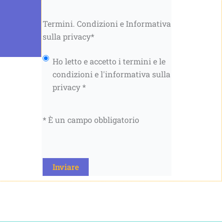
Termini. Condizioni e Informativa
sulla privacy
*
Ho letto e accetto i termini e le
condizioni e l'informativa sulla
privacy *
* È un campo obbligatorio
CAPTCHA