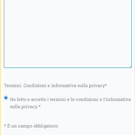
messaggio
*
Termini. Condizioni e Informativa sulla privacy
*
Ho letto e accetto i termini e le condizioni e l'informativa
sulla privacy *
* È un campo obbligatorio