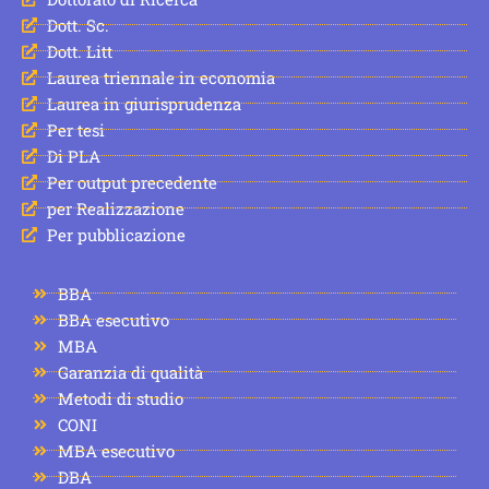
Dott. Sc.
Dott. Litt
Laurea triennale in economia
Laurea in giurisprudenza
Per tesi
Di PLA
Per output precedente
per Realizzazione
Per pubblicazione
BBA
BBA esecutivo
MBA
Garanzia di qualità
Metodi di studio
CONI
MBA esecutivo
DBA