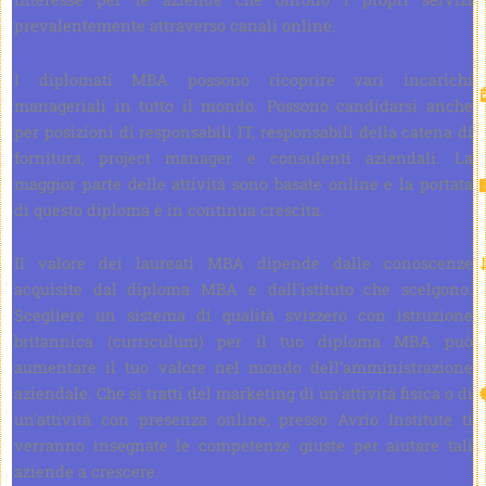
prevalentemente attraverso canali online.
I diplomati MBA possono ricoprire vari incarichi
manageriali in tutto il mondo. Possono candidarsi anche
per posizioni di responsabili IT, responsabili della catena di
fornitura, project manager e consulenti aziendali. La
maggior parte delle attività sono basate online e la portata
di questo diploma è in continua crescita.
Il valore dei laureati MBA dipende dalle conoscenze
acquisite dal diploma MBA e dall'istituto che scelgono.
Scegliere un sistema di qualità svizzero con istruzione
britannica (curriculum) per il tuo diploma MBA può
aumentare il tuo valore nel mondo dell'amministrazione
aziendale. Che si tratti del marketing di un'attività fisica o di
un'attività con presenza online, presso Avrio Institute ti
verranno insegnate le competenze giuste per aiutare tali
aziende a crescere.