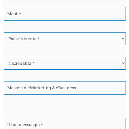
Mobile
*
Paese
*
Nazionalità
*
Programma
Il
tuo