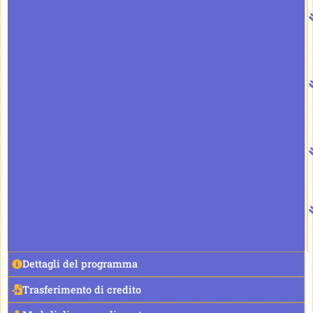
Dettagli del programma
Trasferimento di credito