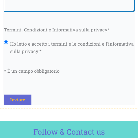
Termini. Condizioni e Informativa sulla privacy
*
Ho letto e accetto i termini e le condizioni e l'informativa
sulla privacy *
* È un campo obbligatorio
CAPTCHA
Follow & Contact us