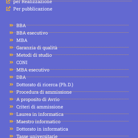
per Realizzazione
Per pubblicazione
BBA
BBA esecutivo
MBA
Garanzia di qualità
Metodi di studio
CONI
MBA esecutivo
DBA
Dottorato di ricerca (Ph.D.)
Procedura di ammissione
A proposito di Avrio
Criteri di ammissione
Laurea in informatica
Maestro informatico
Dottorato in informatica
Tasse universitarie