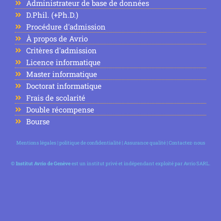
Administrateur de base de données
D.Phil. (+Ph.D.)
Procédure d'admission
À propos de Avrio
Critères d'admission
Licence informatique
Master informatique
Doctorat informatique
Frais de scolarité
Double récompense
Bourse
Mentions légales
|
politique de confidentialité
|
Assurance qualité
|
Contactez-nous
©
Institut Avrio de Genève
est un institut privé et indépendant exploité par Avrio SARL.