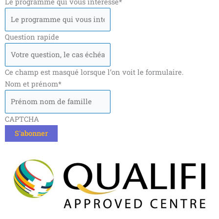
Le programme qui vous intéresse
*
Question rapide
Ce champ est masqué lorsque l‘on voit le formulaire.
Nom et prénom
*
CAPTCHA