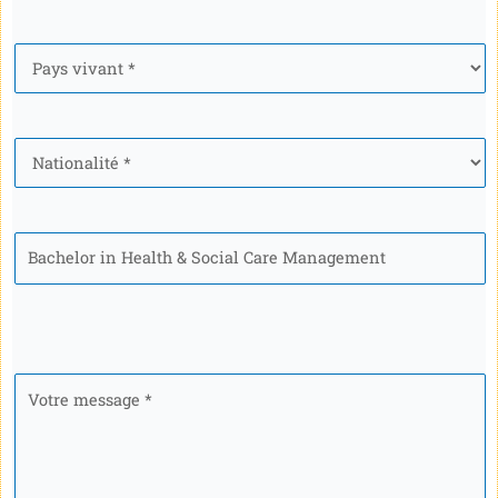
Pays
*
Nationalité
*
Programme
Votre
message
*