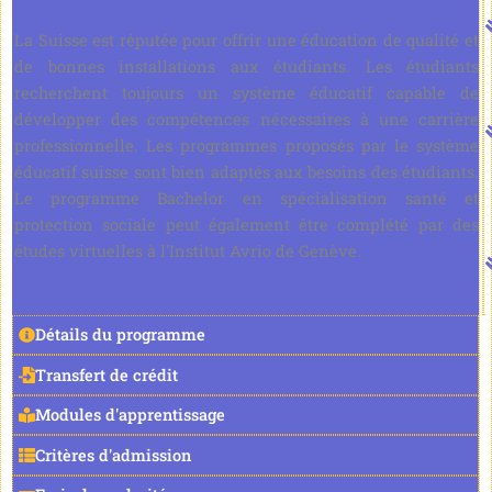
La Suisse est réputée pour offrir une éducation de qualité et
de bonnes installations aux étudiants. Les étudiants
recherchent toujours un système éducatif capable de
développer des compétences nécessaires à une carrière
professionnelle. Les programmes proposés par le système
éducatif suisse sont bien adaptés aux besoins des étudiants.
Le programme Bachelor en spécialisation santé et
protection sociale peut également être complété par des
études virtuelles à l'Institut Avrio de Genève.
Détails du programme
Transfert de crédit
Modules d'apprentissage
Critères d'admission