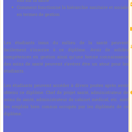
lois sur la santé
Comment fonctionne la hiérarchie sanitaire et sociale
en termes de gestion
Les étudiants issus du milieu de la santé peuvent
facilement s'inscrire à ce diplôme. Avoir de solides
compétences en gestion ainsi qu’une bonne connaissance
des soins de santé peuvent s’avérer être un atout pour les
étudiants.
Les étudiants peuvent accéder à divers postes après avoir
obtenu ce diplôme. Chef de projet santé, administrateur de
soins de santé, administrateur de cabinet médical, etc. sont
les emplois bien connus occupés par les diplômés de ce
diplôme.