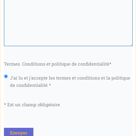
Termes. Conditions et politique de confidentialité
*
J'ai lu et j'accepte les termes et conditions et la politique
de confidentialité *
* Est un champ obligatoire
CAPTCHA