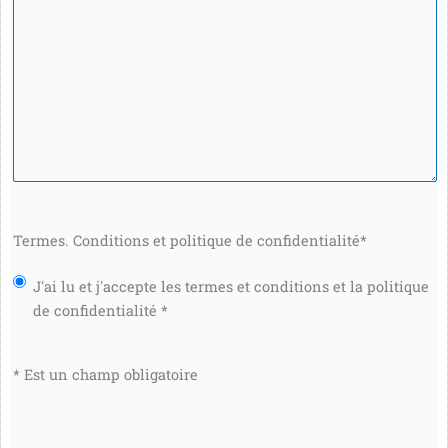
Termes. Conditions et politique de confidentialité
*
J'ai lu et j'accepte les termes et conditions et la politique
de confidentialité *
* Est un champ obligatoire
CAPTCHA