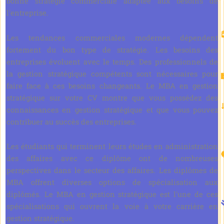
bonne stratégie commerciale adaptée aux besoins de
l'entreprise.
Les tendances commerciales modernes dépendent
fortement du bon type de stratégie. Les besoins des
entreprises évoluent avec le temps. Des professionnels de
la gestion stratégique compétents sont nécessaires pour
faire face à ces besoins changeants. Le MBA en gestion
stratégique sur votre CV montre que vous possédez des
connaissances en gestion stratégique et que vous pouvez
contribuer au succès des entreprises.
Les étudiants qui terminent leurs études en administration
des affaires avec ce diplôme ont de nombreuses
perspectives dans le secteur des affaires. Les diplômes de
MBA offrent diverses options de spécialisation aux
diplômés. Le MBA en gestion stratégique est l'une de ces
spécialisations qui ouvrent la voie à votre carrière en
gestion stratégique.