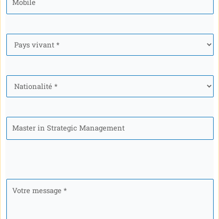
Pays
*
Nationalité
*
Programme
Votre
message
*