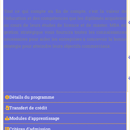
Tout ce qui compte en fin de compte, c'est la valeur de
l'éducation et des compétences que les diplômés acquièrent
au cours de leurs études de licence et de master. MBA en
gestion stratégique vous fournira toutes les connaissances
nécessaires pour aider les entreprises à concevoir la bonne
stratégie pour atteindre leurs objectifs commerciaux.
Détails du programme
Transfert de crédit
Modules d'apprentissage
Critères d'admission