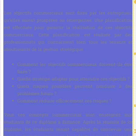
Les objectifs commerciaux sont fixés par les entreprises,
qu’elles soient prospères ou émergentes. Une planification
est effectuée pour garantir la réalisation de ces objectifs
commerciaux. Cette planification est réalisée par des
professionnels qui connaissent bien tous les tenants et
aboutissants de la gestion stratégique.
Comment les objectifs commerciaux doivent-ils être
fixés ?
Quelle stratégie adopter pour atteindre ces objectifs ?
Quels risques possibles peuvent conduire à des
problèmes futurs ?
Comment réduire efficacement ces risques ?
Tous ces concepts commerciaux sont enseignés aux
étudiants de ce diplôme à distance. Après la réussite de ce
diplôme, les étudiants seront capables de concevoir une