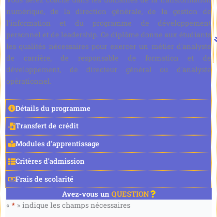
numérique, de la direction générale, de la gestion de
l'information et du programme de développement
personnel et de leadership. Ce diplôme donne aux étudiants
les qualités nécessaires pour exercer un métier d'analyste
de carrière, de responsable de formation et de
développement, de directeur général ou d'analyste
opérationnel.
Détails du programme
Transfert de crédit
Modules d'apprentissage
Critères d'admission
Frais de scolarité
Avez-vous un
QUESTION
«
*
» indique les champs nécessaires