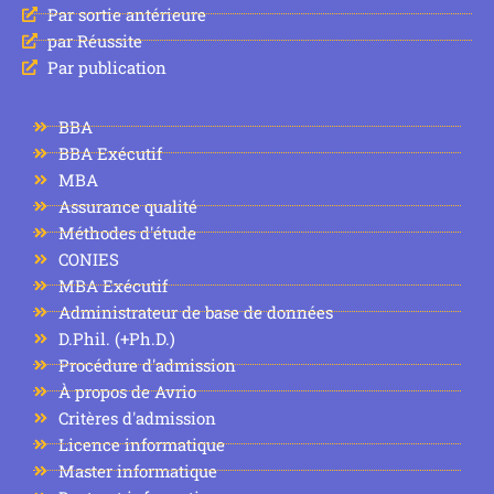
Par sortie antérieure
par Réussite
Par publication
BBA
BBA Exécutif
MBA
Assurance qualité
Méthodes d'étude
CONIES
MBA Exécutif
Administrateur de base de données
D.Phil. (+Ph.D.)
Procédure d'admission
À propos de Avrio
Critères d'admission
Licence informatique
Master informatique