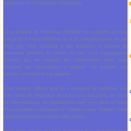
profession et vos objectifs individuels.
La procédure de formation officielle est complète et vous
connecte à l'auto-réflexion et à la compréhension de soi
alors que vous répondez à des questions et trouvez de
nouvelles pensées et points de vue. Cela commencera
souvent par un examen des informations dont vous
disposez sur vous-même, y compris vos qualités, vos
défauts, vos aides et vos qualités.
Votre mentor officiel sera un « complice de réflexion » et
une caisse de résonance avec qui vous discuterez au cours
de cinq réunions. Ils travailleront avec vous dans le cadre
d’une procédure intrigante et inventive pour stimuler votre
propre potentiel et celui de votre expert.
Vous serez coaché dans les domaines de la transformation