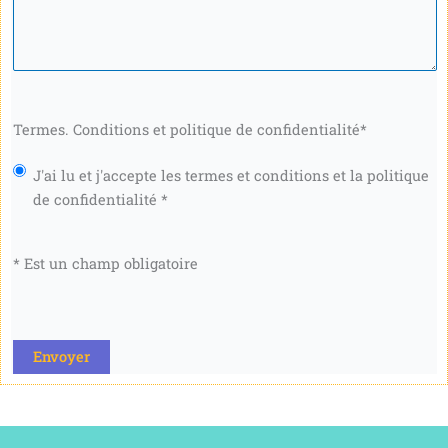
Termes. Conditions et politique de confidentialité
*
J'ai lu et j'accepte les termes et conditions et la politique
de confidentialité *
* Est un champ obligatoire
CAPTCHA