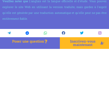
Veuillez noter que
L'anglais est la langue officielle et d'étude. Vous pouvez
explorer le site Web en utilisant la version traduite, mais gardez à l'esprit
qu'elle est générée par une traduction automatique et qu'elle peut ne pas être
entièrement fiable.
Poser une question
Inscrivez-vous
maintenant