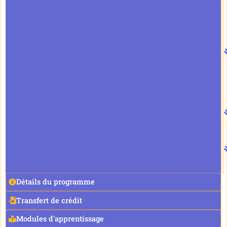
Détails du programme
Transfert de crédit
Modules d'apprentissage