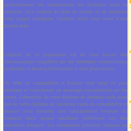
perfectionnent les compétences des étudiants dans ce
domaine. Qu'il s'agisse de faire un travail ou de démarrer
votre propre entreprise, l'institut Avrio vous serait d'une
grande aide.
L'objectif de ce programme est de vous fournir des
connaissances complètes sur les stratégies commerciales,
la fiscalité, la finance d'entreprise et bien plus encore.
Un MBA en comptabilité et finance rend votre CV plus
attrayant et vous donne un avantage concurrentiel sur les
autres. L'obtention de votre diplôme de premier cycle ainsi
que de votre diplôme de troisième cycle en comptabilité et
finance vous donnera une connaissance avancée du
domaine ainsi qu'une meilleure préférence lors des
sélections d'emploi. Les entreprises préfèrent toujours les