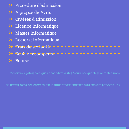
Procédure d'admission
À propos de Avrio
Critères d'admission
Licence informatique
Master informatique
Doctorat informatique
Frais de scolarité
Double récompense
Bourse
Mentions légales
|
politique de confidentialité
|
Assurance qualité
|
Contactez-nous
©
Institut Avrio de Genève
est un institut privé et indépendant exploité par Avrio SARL.