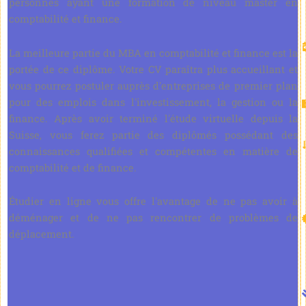
personnes ayant une formation de niveau master en
comptabilité et finance.
La meilleure partie du MBA en comptabilité et finance est la
portée de ce diplôme. Votre CV paraîtra plus accueillant et
vous pourrez postuler auprès d'entreprises de premier plan
pour des emplois dans l'investissement, la gestion ou la
finance. Après avoir terminé l'étude virtuelle depuis la
Suisse, vous ferez partie des diplômés possédant des
connaissances qualifiées et compétentes en matière de
comptabilité et de finance.
Étudier en ligne vous offre l'avantage de ne pas avoir à
déménager et de ne pas rencontrer de problèmes de
déplacement.