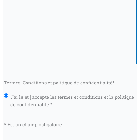
Termes. Conditions et politique de confidentialité
*
J'ai lu et j'accepte les termes et conditions et la politique
de confidentialité *
* Est un champ obligatoire