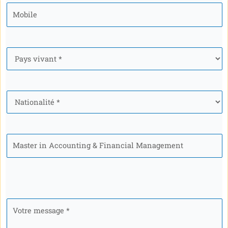
Mobile
*
Pays
*
Nationalité
*
Programme
Votre
message
*