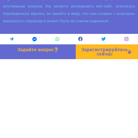
изучаемым языком. Вы можете исследовать веб-сайт, используя
переведенную версию, но имейте в виду, что она создана с помощью
машинного перевода и может быть не совсем надежной.
Задайте вопрос
Зарегистрируйтесь
сейчас