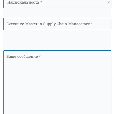
Программа
Ваше
сообщение
*