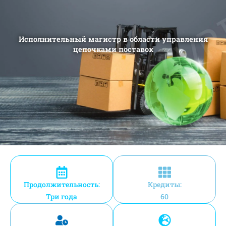
Исполнительный магистр в области управления
цепочками поставок
Продолжительность:
Кредиты:
Три года
60