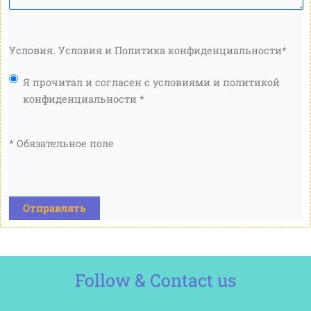
Условия. Условия и Политика конфиденциальности
*
Я прочитал и согласен с условиями и политикой
конфиденциальности *
* Обязательное поле
КАПЧА
Follow & Contact us