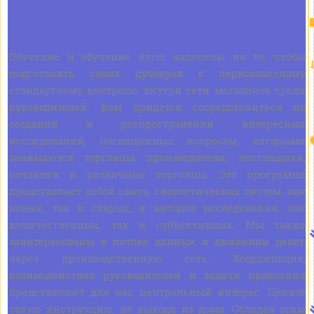
Обучение и обучение Avrio нацелены на то, чтобы
подготовить своих дублеров к первоклассному
стандартному контролю внутри сети магазинов среди
руководителей. Вам придется сосредоточиться на
создании и распространении интересных
исследований, посвященных вопросам, которыми
занимаются торговцы, производители, поставщики,
оптовики и розничные торговцы. Эта программа
представляет собой смесь гипотетических систем, как
новых, так и старых, и методов исследования, как
количественных, так и субъективных. Мы также
заинтересованы в потоке данных и движении денег
через производственную сеть. Координация,
взаимодействие руководителей и задачи правления
представляют для нас центральный интерес. Цените
такую инструкцию, не выходя из дома. Обладая этим