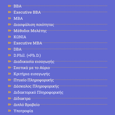
BBA
Executive BBA
MBA
Διασφάλιση ποιότητας
Μέθοδοι Μελέτης
ΚΩΝΙΑ
Executive MBA
DBA
D.Phil. (+Ph.D.)
Διαδικασία εισαγωγής
Σχετικά με το Αύριο
Κριτήρια εισαγωγής
Πτυχίο Πληροφορικής
Δάσκαλος Πληροφορικής
Διδακτορικό Πληροφορικής
Δίδακτρα
Διπλό Βραβείο
Υποτροφία