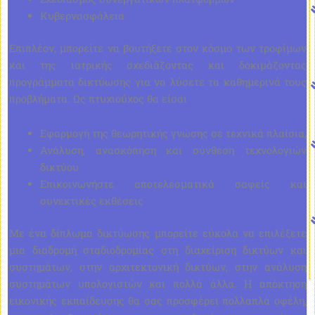
Κυβερνασφάλεια
Επιπλέον, μπορείτε να βουτήξετε στον κόσμο των τροφίμων
και της ιατρικής σχεδιάζοντας και δοκιμάζοντας
προγράμματα δικτύωσης για να λύσετε τα καθημερινά τους
προβλήματα. Ως πτυχιούχος θα είσαι
Εφαρμογή της θεωρητικής γνώσης σε τεχνικά πλαίσια,
Ανάλυση, ανασκόπηση και σύνθεση τεχνολογιών
δικτύου
Επικοινωνήστε αποτελεσματικά σαφείς και
συνεκτικές εκθέσεις
Με ένα δίπλωμα δικτύωσης μπορείτε εύκολα να επιλέξετε
μια διαδρομή σταδιοδρομίας στη διαχείριση δικτύων και
συστημάτων, στην αρχιτεκτονική δικτύων, στην ανάλυση
συστημάτων υπολογιστών και πολλά άλλα. Η απόκτηση
εικονικής εκπαίδευσης θα σας προσφέρει πολλαπλά οφέλη,