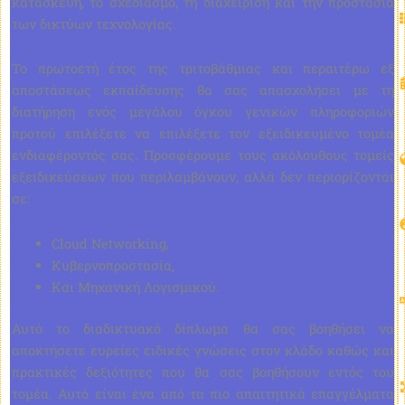
κατασκευή, το σχεδιασμό, τη διαχείριση και την προστασία
των δικτύων τεχνολογίας.
Το πρωτοετή έτος της τριτοβάθμιας και περαιτέρω εξ
αποστάσεως εκπαίδευσης θα σας απασχολήσει με τη
διατήρηση ενός μεγάλου όγκου γενικών πληροφοριών
προτού επιλέξετε να επιλέξετε τον εξειδικευμένο τομέα
ενδιαφέροντός σας. Προσφέρουμε τους ακόλουθους τομείς
εξειδικεύσεων που περιλαμβάνουν, αλλά δεν περιορίζονται
σε:
Cloud Networking,
Κυβερνοπροστασία,
Και Μηχανική Λογισμικού.
Αυτό το διαδικτυακό δίπλωμα θα σας βοηθήσει να
αποκτήσετε ευρείες ειδικές γνώσεις στον κλάδο καθώς και
πρακτικές δεξιότητες που θα σας βοηθήσουν εντός του
τομέα. Αυτό είναι ένα από τα πιο απαιτητικά επαγγέλματα