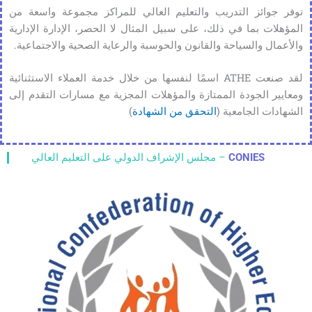
توفر جوائز التدريب والتعليم العالي للمراكز مجموعة واسعة من
المؤهلات بما في ذلك، على سبيل المثال لا الحصر، الإدارة الإدارية
والأعمال والسياحة والقانون والحوسبة والرعاية الصحية والاجتماعية.
لقد صنعت ATHE اسمًا لنفسها من خلال خدمة العملاء الاستثنائية
ومعايير الجودة الممتازة والمؤهلات المجزية مع مسارات التقدم إلى
الشهادات الجامعية (
التحقق من الشهادة
)
CONIES
– مجلس الإشراف الدولي على التعليم العالي