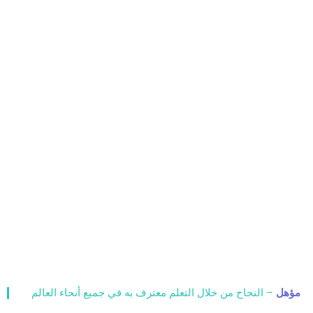
مؤهل
– النجاح من خلال التعلم معترف به في جميع أنحاء العالم