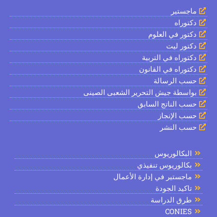
ماجستير
دكتوراه
دكتور في العلوم
دكتور ليت
دكتوراه في التربية
دكتوراه في القانون
حسب الرسالة
بواسطة جيش التحرير الشعبى الصينى
حسب الناتج السابق
حسب الإنجاز
حسب النشر
البكالوريوس
بكالوريوس تنفيذي
ماجستير في إدارة الأعمال
تاكيد الجودة
طرق الدراسة
CONIES