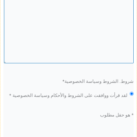
لشروط وسياسة الخصوصية
*
قرأت ووافقت على الشروط والأحكام وسياسة الخصوصية *
ل مطلوب