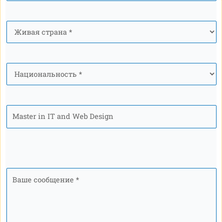
Страна
*
Национальность
*
Программа
Ваше
сообщение
*