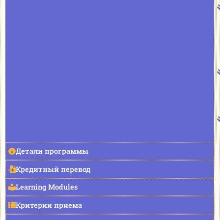
Детали программы
Кредитный перевод
Learning Modules
Критерии приема