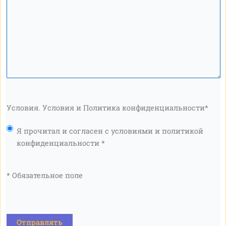
Условия. Условия и Политика конфиденциальности
*
Я прочитал и согласен с условиями и политикой
конфиденциальности *
* Обязательное поле
КАПЧА