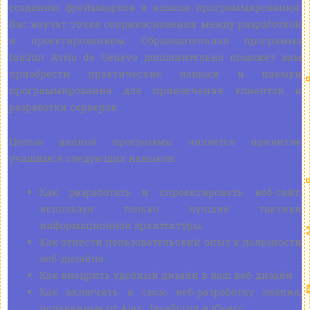
созданию фреймворков и языков программирования.
Вас научат точке соприкосновения между разработкой
и проектированием. Образовательная программа
Institut Avrio de Genève дополнительно поможет вам
приобрести практические навыки и навыки
программирования для привлечения клиентов и
разработки серверов.
Целью данной программы является привитие
учащимся следующих навыков:
Как разработать и спроектировать веб-сайт,
используя только лучшие тактики
информационной архитектуры.
Как отнести пользовательский опыт к полезности
веб-дизайна
Как внедрить удобный дизайн в ваш веб-дизайн
Как включить в свою веб-разработку знания,
полученные от Ajax, JavaScript и jQuery.