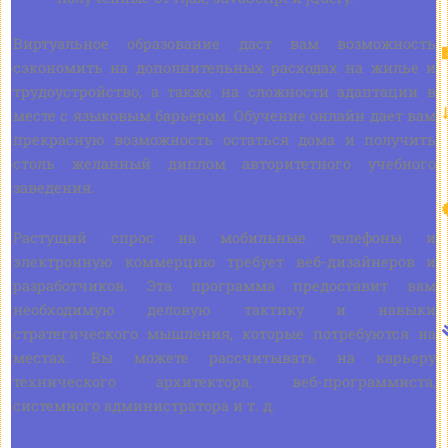
Виртуальное образование даст вам возможность
сэкономить на дополнительных расходах на жилье и
трудоустройство, а также на сложности адаптации в
месте с языковым барьером. Обучение онлайн дает вам
прекрасную возможность остаться дома и получить
столь желанный диплом авторитетного учебного
заведения.
Растущий спрос на мобильные телефоны и
электронную коммерцию требует веб-дизайнеров и
разработчиков. Эта программа предоставит вам
необходимую деловую тактику и навыки
стратегического мышления, которые потребуются на
местах. Вы можете рассчитывать на карьеру
технического архитектора, веб-программиста,
системного администратора и т. д.