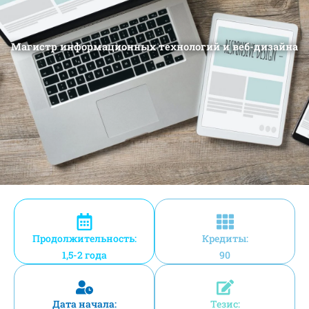
Магистр информационных технологий и веб-дизайна
Продолжительность:
Кредиты:
1,5-2 года
90
Дата начала:
Тезис: