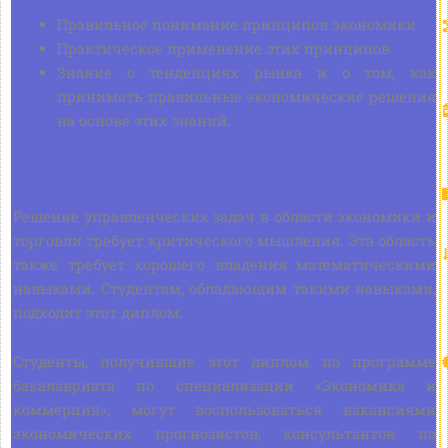
Правильное понимание принципов экономики
Практическое применение этих принципов
Знание о тенденциях рынка и о том, как
принимать правильные экономические решения
на основе этих знаний.
Решение управленческих задач в области экономики и
торговли требует критического мышления. Эта область
также требует хорошего владения математическими
навыками. Студентам, обладающим такими навыками,
подходит этот диплом.
Студенты, получившие этот диплом по программе
бакалавриата по специализации «Экономика и
коммерция», могут воспользоваться вакансиями
экономических прогнозистов, консультантов по