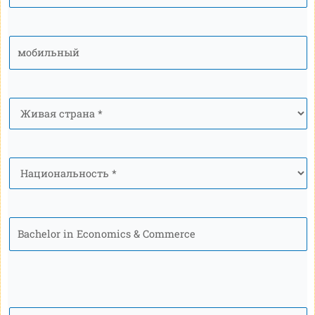
мобильный
*
Страна
*
Национальность
*
Программа
Ваше