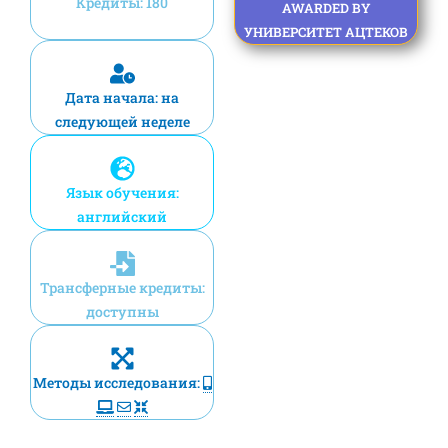
Кредиты: 180
AWARDED BY
УНИВЕРСИТЕТ АЦТЕКОВ
Дата начала: на
следующей неделе
Язык обучения:
английский
Трансферные кредиты:
доступны
Методы исследования: