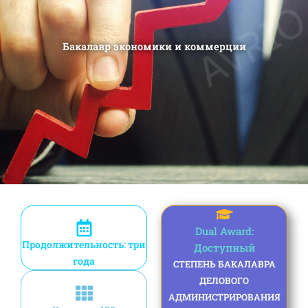
Бакалавр экономики и коммерции
Dual Award:
Продолжительность: три
Доступный
года
СТЕПЕНЬ БАКАЛАВРА
ДЕЛОВОГО
АДМИНИСТРИРОВАНИЯ