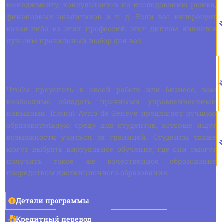
менеджменту, консультантов по исследованию рынка,
финансовых аналитиков и т. д. Если вас интересует
какая-либо из этих профессий, этот диплом является
лучшим правильный выбор для вас.
Чтобы преуспеть в своей работе или бизнесе, вам
необходимо обладать прочными управленческими
навыками. Institut Avrio de Genève предлагает лучшую
образовательную среду для студентов, которые ищут
возможности учиться за границей. Студенты также
могут выбрать виртуальное обучение, где они смогут
получить такое же качественное образование
посредством дистанционного образования.
Детали программы
Кредитный перевод