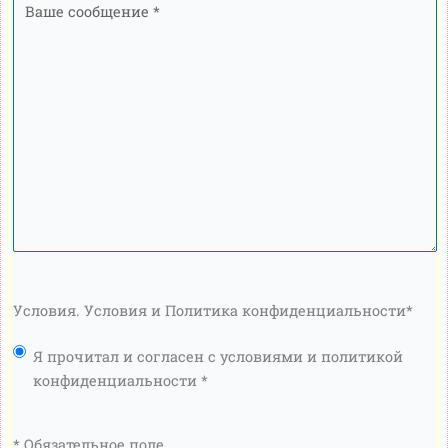
сообщение
*
Условия. Условия и Политика конфиденциальности
*
Я прочитал и согласен с условиями и политикой
конфиденциальности *
* Обязательное поле