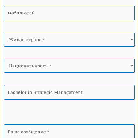
мобильный
*
Страна
*
Национальность
*
Программа
Ваше
сообщение
*