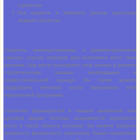
стратегии
Как оценить и избежать рисков, присущих
каждой стратегии
Студенты, заинтересованные в административной
карьере, хорошо подходят для получения этого типа
диплома. Они могут расширить свои знания и развить
стратегические навыки, необходимые в
профессиональной карьере. Вы также можете
продолжить обучение после завершения этой
виртуальной программы.
Стратегии формируются в каждой маленькой или
крупной фирме. Поэтому возможности карьерного
роста в такой области огромны. Вы можете выбрать
должность финансового аналитика, бизнес-аналитика,