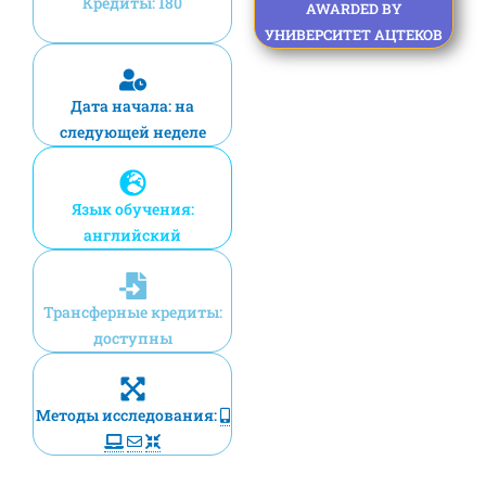
Кредиты: 180
AWARDED BY
УНИВЕРСИТЕТ АЦТЕКОВ
Дата начала: на
следующей неделе
Язык обучения:
английский
Трансферные кредиты:
доступны
Методы исследования: