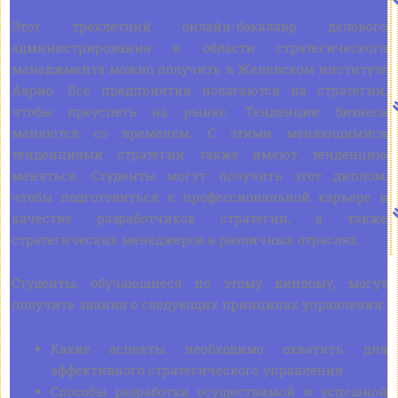
Этот трехлетний онлайн-бакалавр делового
администрирования в области стратегического
менеджмента можно получить в Женевском институте
Аврио. Все предприятия полагаются на стратегии,
чтобы преуспеть на рынке. Тенденции бизнеса
меняются со временем. С этими меняющимися
тенденциями стратегии также имеют тенденцию
меняться. Студенты могут получить этот диплом,
чтобы подготовиться к профессиональной карьере в
качестве разработчиков стратегии, а также
стратегических менеджеров в различных отраслях.
Студенты, обучающиеся по этому диплому, могут
получить знания о следующих принципах управления:
Какие аспекты необходимо охватить для
эффективного стратегического управления
Способы разработки осуществимой и успешной