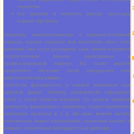
стратегии
Как оценить и избежать рисков, присущих
каждой стратегии
Студенты, заинтересованные в административной
карьере, хорошо подходят для получения этого типа
диплома. Они могут расширить свои знания и развить
стратегические навыки, необходимые в
профессиональной карьере. Вы также можете
продолжить обучение после завершения этой
виртуальной программы.
Стратегии формируются в каждой маленькой или
крупной фирме. Поэтому возможности карьерного
роста в такой области огромны. Вы можете выбрать
должность финансового аналитика, бизнес-аналитика,
аналитика проектов и т. д. Вы даже можете начать
собственное бизнес-предприятие, применив знания и
навыки, полученные благодаря этому диплому.