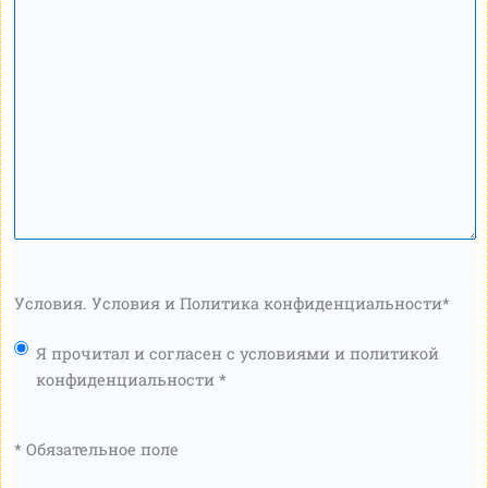
Условия. Условия и Политика конфиденциальности
*
Я прочитал и согласен с условиями и политикой
конфиденциальности *
* Обязательное поле