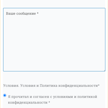
Ваше
сообщение
*
Условия. Условия и Политика конфиденциальности
*
Я прочитал и согласен с условиями и политикой
конфиденциальности *