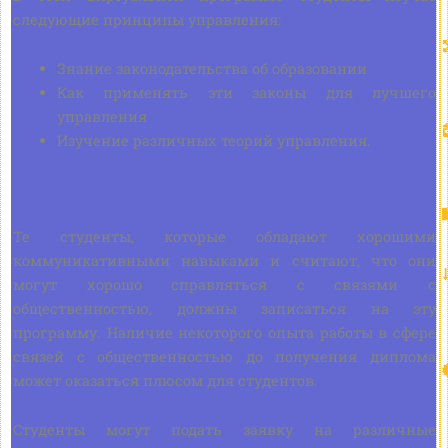
следующие принципы управления:
Знание законодательства об образовании
Как применять эти законы для лучшего
управления
Изучение различных теорий управления.
Те студенты, которые обладают хорошими
коммуникативными навыками и считают, что они
могут хорошо справляться с связями с
общественностью, должны записаться на эту
программу. Наличие некоторого опыта работы в сфере
связей с общественностью до получения диплома
может оказаться плюсом для студентов.
Студенты могут подать заявку на различные