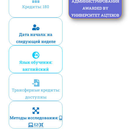
АДМИНИСТРИРОВАНИЯ
Кредиты: 180
AWARDED BY
УНИВЕРСИТЕТ АЦТЕКОВ
Дата начала: на
следующей неделе
Язык обучения:
английский
Трансферные кредиты:
доступны
Методы исследования: