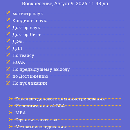
Воскресенье, Август 9, 2026 11:48 дп
магистр наук
Кандидат наук.
Доктор наук
Доктор Литт
Д.Эд.
ДЛЛ
По тезису
НОАК
По предыдущему выходу
по Достижению
По публикации
Бакалавр делового администрирования
Исполнительный BBA
МВА
Гарантия качества
Методы исследования