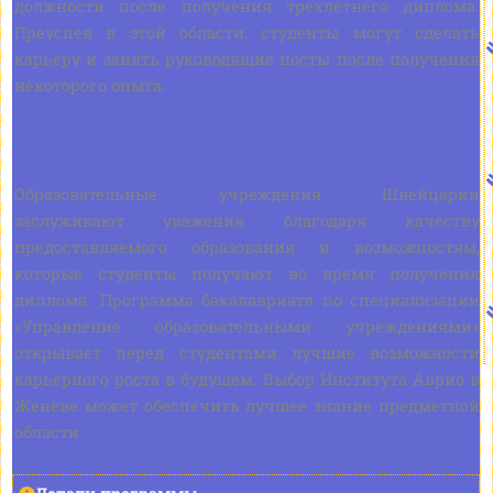
должности после получения трехлетнего диплома.
Преуспев в этой области, студенты могут сделать
карьеру и занять руководящие посты после получения
некоторого опыта.
Образовательные учреждения Швейцарии
заслуживают уважения благодаря качеству
предоставляемого образования и возможностям,
которые студенты получают во время получения
диплома. Программа бакалавриата по специализации
«Управление образовательными учреждениями»
открывает перед студентами лучшие возможности
карьерного роста в будущем. Выбор Института Аврио в
Женеве может обеспечить лучшее знание предметной
области.