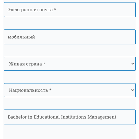
Электронная
почта
*
мобильный
*
Страна
*
Национальность
*
Программа