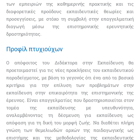
των εμπειριών της καθημερινής πρακτικής και τις
διαφορετικές προόδους εκπαιδευτικές θεωρίες και
προσεγγίσεις, με στόχο τη συμβολή στην επαγγελματική
διαγωγή μέσω της επιστημονικής ερευνητικής
δραστηριότητας.
Προφίλ πτυχιούχων
Ο απόφοιτος του Διδάκτορα στην Εκπαίδευση θα
προετοιμαστεί για τις νέες προκλήσεις του εκπαιδευτικού
παραδείγματος, με βάση το γεγονός ότι ένα από τα βασικά
κριτήρια για την επίλυση των προβλημάτων στην
εκπαίδευση στην επικαιρότητα της επιστημονικής της
έρευνας. Είναι επαγγελματίας που δραστηριοποιείται στον
τομέα της εκπαίδευσης με υπευθυνότητα,
αναλαμβάνοντας τη δέσμευση για εκπαίδευση ως
απόφαση για τη δική του μορφή ζωής. Να διαθέτει πλήρη
γνώση των θεμελιωδών αρχών της παιδαγωγικής ως
επιστήμης και της μεθοδολογίας της εκπαιδευτικής