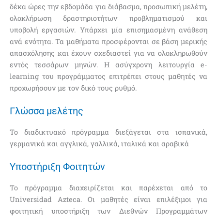
δέκα ώρες την εβδομάδα για διάβασμα, προσωπική μελέτη,
ολοκλήρωση δραστηριοτήτων προβληματισμού και
υποβολή εργασιών. Υπάρχει μία επισημασμένη ανάθεση
ανά ενότητα. Τα μαθήματα προσφέρονται σε βάση μερικής
απασχόλησης και έχουν σχεδιαστεί για να ολοκληρωθούν
εντός τεσσάρων μηνών. Η ασύγχρονη λειτουργία e-
learning του προγράμματος επιτρέπει στους μαθητές να
προχωρήσουν με τον δικό τους ρυθμό.
Γλώσσα μελέτης
Το διαδικτυακό πρόγραμμα διεξάγεται στα ισπανικά,
γερμανικά και αγγλικά, γαλλικά, ιταλικά και αραβικά
Υποστήριξη Φοιτητών
Το πρόγραμμα διαχειρίζεται και παρέχεται από το
Universidad Azteca. Οι μαθητές είναι επιλέξιμοι για
φοιτητική υποστήριξη των Διεθνών Προγραμμάτων