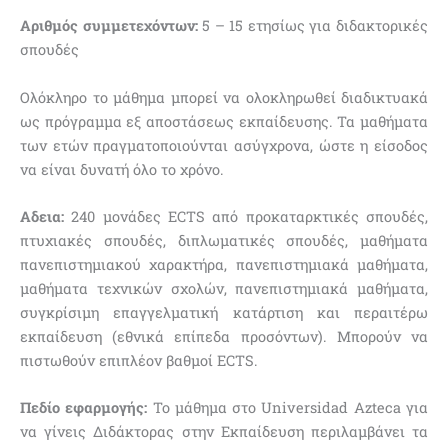
Αριθμός συμμετεχόντων:
5 – 15 ετησίως για διδακτορικές
σπουδές
Ολόκληρο το μάθημα μπορεί να ολοκληρωθεί διαδικτυακά
ως πρόγραμμα εξ αποστάσεως εκπαίδευσης. Τα μαθήματα
των ετών πραγματοποιούνται ασύγχρονα, ώστε η είσοδος
να είναι δυνατή όλο το χρόνο.
Αδεια:
240 μονάδες ECTS από προκαταρκτικές σπουδές,
πτυχιακές σπουδές, διπλωματικές σπουδές, μαθήματα
πανεπιστημιακού χαρακτήρα, πανεπιστημιακά μαθήματα,
μαθήματα τεχνικών σχολών, πανεπιστημιακά μαθήματα,
συγκρίσιμη επαγγελματική κατάρτιση και περαιτέρω
εκπαίδευση (εθνικά επίπεδα προσόντων). Μπορούν να
πιστωθούν επιπλέον βαθμοί ECTS.
Πεδίο εφαρμογής:
Το μάθημα στο Universidad Azteca για
να γίνεις Διδάκτορας στην Εκπαίδευση περιλαμβάνει τα