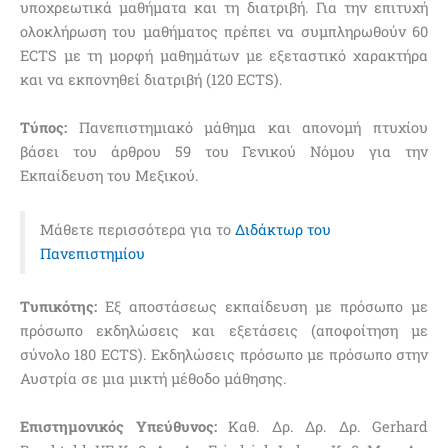
υποχρεωτικά μαθήματα και τη διατριβή. Για την επιτυχή
ολοκλήρωση του μαθήματος πρέπει να συμπληρωθούν 60
ECTS με τη μορφή μαθημάτων με εξεταστικό χαρακτήρα
και να εκπονηθεί διατριβή (120 ECTS).
Τύπος:
Πανεπιστημιακό μάθημα και απονομή πτυχίου
βάσει του άρθρου 59 του Γενικού Νόμου για την
Εκπαίδευση του Μεξικού.
Μάθετε περισσότερα για το
Διδάκτωρ του
Πανεπιστημίου
Τυπικότης:
Εξ αποστάσεως εκπαίδευση με πρόσωπο με
πρόσωπο εκδηλώσεις και εξετάσεις (αποφοίτηση με
σύνολο 180 ECTS). Εκδηλώσεις πρόσωπο με πρόσωπο στην
Αυστρία σε μια μικτή μέθοδο μάθησης.
Επιστημονικός Υπεύθυνος:
Καθ. Δρ. Δρ. Δρ. Gerhard