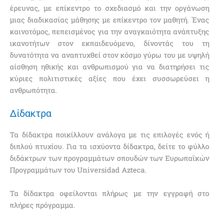
έρευνας, με επίκεντρο το σχεδιασμό και την οργάνωση
μιας διαδικασίας μάθησης με επίκεντρο τον μαθητή. Ένας
καινοτόμος, πεπεισμένος για την αναγκαιότητα ανάπτυξης
ικανοτήτων στον εκπαιδευόμενο, δίνοντάς του τη
δυνατότητα να αναπτυχθεί στον κόσμο γύρω του με υψηλή
αίσθηση ηθικής και ανθρωπισμού για να διατηρήσει τις
κύριες πολιτιστικές αξίες που έχει συσσωρεύσει η
ανθρωπότητα.
Δίδακτρα
Τα δίδακτρα ποικίλλουν ανάλογα με τις επιλογές ενός ή
διπλού πτυχίου. Για τα ισχύοντα δίδακτρα, δείτε το φύλλο
διδάκτρων των προγραμμάτων σπουδών των Ευρωπαϊκών
Προγραμμάτων του Universidad Azteca.
Τα δίδακτρα οφείλονται πλήρως με την εγγραφή στο
πλήρες πρόγραμμα.