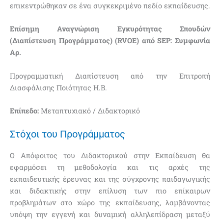
επικεντρώθηκαν σε ένα συγκεκριμένο πεδίο εκπαίδευσης.
Επίσημη Αναγνώριση Εγκυρότητας Σπουδών
(Διαπίστευση Προγράμματος) (RVOE) από SEP: Συμφωνία
Αρ.
Προγραμματική Διαπίστευση από την Επιτροπή
Διασφάλισης Ποιότητας Η.Β.
Επίπεδο:
Μεταπτυχιακό / Διδακτορικό
Στόχοι του Προγράμματος
Ο Απόφοιτος του Διδακτορικού στην Εκπαίδευση θα
εφαρμόσει τη μεθοδολογία και τις αρχές της
εκπαιδευτικής έρευνας και της σύγχρονης παιδαγωγικής
και διδακτικής στην επίλυση των πιο επίκαιρων
προβλημάτων στο χώρο της εκπαίδευσης, λαμβάνοντας
υπόψη την εγγενή και δυναμική αλληλεπίδραση μεταξύ