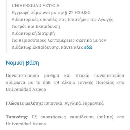
UNIVERSIDAD AZTECA
Εγγραφή σύμφωνα με την § 27 HS-QSG
Διδακτορικές σπουδές στις Επιστήμες της Αγωγής
Γιατρός και Εκπαίδευση
Διδακτορική διατριβή
Για περισσότερες λεπτομέρειες σχετικά με τον
Διδάκτωρ Εκπαίδευσης, κάντε κλικ
εδώ
Νομική βάση
Πανεπιστημιακό μάθημα και πτυχίο πανεπιστημίου
σύμφωνα με το άρθ. 59 Δίκαιο Γενικής Παιδείας στο
Universidad Azteca
Γλώσσες μελέτης:
Ισπανικά, Αγγλικά, Γερμανικά
Τυπικότης:
Εξ αποστάσεως εκπαίδευση (online) στο
Universidad Azteca