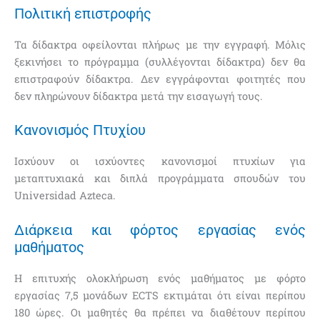
Πολιτική επιστροφής
Τα δίδακτρα οφείλονται πλήρως με την εγγραφή. Μόλις
ξεκινήσει το πρόγραμμα (συλλέγονται δίδακτρα) δεν θα
επιστραφούν δίδακτρα. Δεν εγγράφονται φοιτητές που
δεν πληρώνουν δίδακτρα μετά την εισαγωγή τους.
Κανονισμός Πτυχίου
Ισχύουν οι ισχύοντες κανονισμοί πτυχίων για
μεταπτυχιακά και διπλά προγράμματα σπουδών του
Universidad Azteca.
Διάρκεια και φόρτος εργασίας ενός
μαθήματος
Η επιτυχής ολοκλήρωση ενός μαθήματος με φόρτο
εργασίας 7,5 μονάδων ECTS εκτιμάται ότι είναι περίπου
180 ώρες. Οι μαθητές θα πρέπει να διαθέτουν περίπου