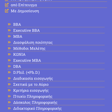
από Επίτευγμα
Με Δημοσίευση
BBA
Executive BBA
MBA
Διασφάλιση ποιότητας
Μέθοδοι Μελέτης
ΚΩΝΙΑ
Executive MBA
DBA
D.Phil. (+Ph.D.)
Διαδικασία εισαγωγής
Σχετικά με το Αύριο
Κριτήρια εισαγωγής
Πτυχίο Πληροφορικής
Δάσκαλος Πληροφορικής
Διδακτορικό Πληροφορικής