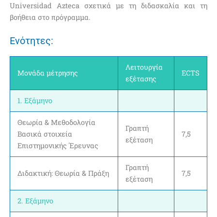
Universidad Azteca σχετικά με τη διδασκαλία και τη
βοήθεια στο πρόγραμμα.
Ενότητες:
Λειτουργία
Μονάδα μέτρησης
ECTS
εξέτασης
1. Εξάμηνο
Θεωρία & Μεθοδολογία
Γραπτή
Βασικά στοιχεία
7,5
εξέταση
Επιστημονικής Έρευνας
Γραπτή
Διδακτική: Θεωρία & Πράξη
7,5
εξέταση
2. Εξάμηνο