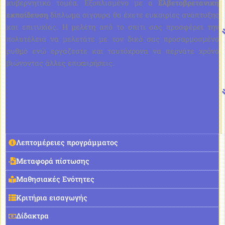
κυβερνητικό τομέα. Εξοπλισμένο με α
Ελβετοβρετανική
εκπαίδευση
δίπλωμα σίγουρα θα έχετε ευκαιρίες ανάπτυξης
και επιτυχίας. Η μελέτη από το σπίτι σας προσφέρει την
πολυτέλεια να μελετάτε με τον δικό σας προσαρμοσμένο
ρυθμό ενώ εργάζεστε και ταυτόχρονα να περνάτε χρόνο
βιώνοντας άλλες επιχειρήσεις.
Λεπτομέρειες προγράμματος
Μεταφορά πίστωσης
Μαθησιακές Ενότητες
Κριτήρια εισαγωγής
Δίδακτρα