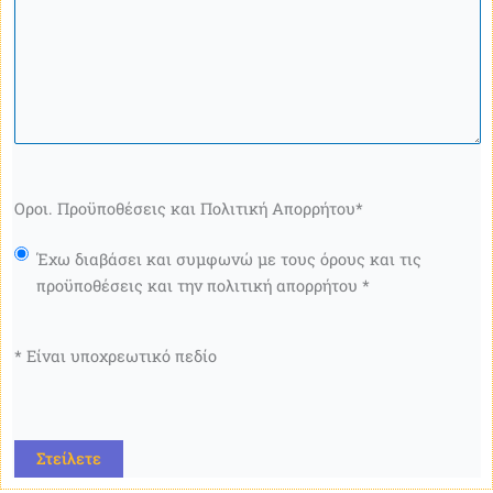
Οροι. Προϋποθέσεις και Πολιτική Απορρήτου
*
Έχω διαβάσει και συμφωνώ με τους όρους και τις
προϋποθέσεις και την πολιτική απορρήτου *
* Είναι υποχρεωτικό πεδίο
CAPTCHA