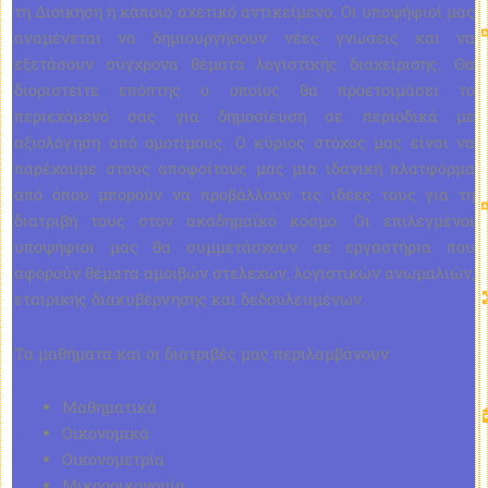
τη Διοίκηση ή κάποιο σχετικό αντικείμενο. Οι υποψήφιοί μας
αναμένεται να δημιουργήσουν νέες γνώσεις και να
εξετάσουν σύγχρονα θέματα λογιστικής διαχείρισης. Θα
διοριστείτε επόπτης ο οποίος θα προετοιμάσει το
περιεχόμενό σας για δημοσίευση σε περιοδικά με
αξιολόγηση από ομοτίμους. Ο κύριος στόχος μας είναι να
παρέχουμε στους αποφοίτους μας μια ιδανική πλατφόρμα
από όπου μπορούν να προβάλλουν τις ιδέες τους για τη
διατριβή τους στον ακαδημαϊκό κόσμο. Οι επιλεγμένοι
υποψήφιοι μας θα συμμετάσχουν σε εργαστήρια που
αφορούν θέματα αμοιβών στελεχών, λογιστικών ανωμαλιών,
εταιρικής διακυβέρνησης και δεδουλευμένων.
Τα μαθήματα και οι διατριβές μας περιλαμβάνουν
Μαθηματικά
Οικονομικά
Οικονομετρία
Μικροοικονομία