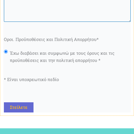
Οροι. Προϋποθέσεις και Πολιτική Απορρήτου
*
Έχω διαβάσει και συμφωνώ με τους όρους και τις
προϋποθέσεις και την πολιτική απορρήτου *
* Είναι υποχρεωτικό πεδίο
CAPTCHA