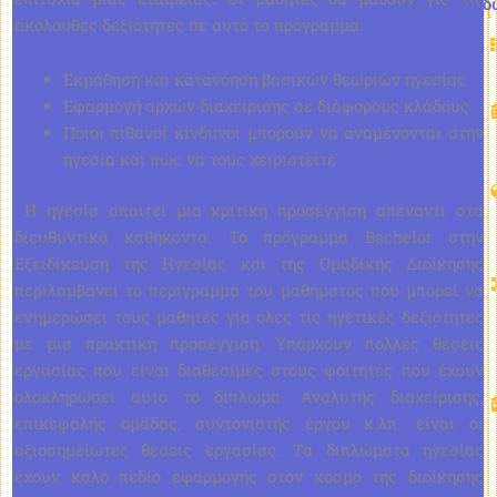
Σπουδ
ακόλουθες δεξιότητες σε αυτό το πρόγραμμα:
Εκμάθηση και κατανόηση βασικών θεωριών ηγεσίας
Εφαρμογή αρχών διαχείρισης σε διάφορους κλάδους
Ποιοι πιθανοί κίνδυνοι μπορούν να αναμένονται στην
ηγεσία και πώς να τους χειριστείτε
Η ηγεσία απαιτεί μια κριτική προσέγγιση απέναντι στα
διευθυντικά καθήκοντα. Το πρόγραμμα Bachelor στην
Εξειδίκευση της Ηγεσίας και της Ομαδικής Διοίκησης
περιλαμβάνει το περίγραμμα του μαθήματος που μπορεί να
ενημερώσει τους μαθητές για όλες τις ηγετικές δεξιότητες
με μια πρακτική προσέγγιση. Υπάρχουν πολλές θέσεις
εργασίας που είναι διαθέσιμες στους φοιτητές που έχουν
ολοκληρώσει αυτό το δίπλωμα. Αναλυτής διαχείρισης,
επικεφαλής ομάδας, συντονιστής έργου κ.λπ. είναι οι
αξιοσημείωτες θέσεις εργασίας. Τα διπλώματα ηγεσίας
έχουν καλό πεδίο εφαρμογής στον κόσμο της διοίκησης