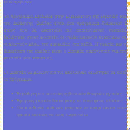
επιχειρήσεων.
Το πρόγραμμα Bachelor στην Εξειδίκευση της Ηγεσίας και
της Διοίκησης Ομάδας είναι ένα πρόγραμμα διάρκειας 1
έτους που θα αναπτύξει τις απαιτούμενες ηγετικές
δεξιότητες στους φοιτητές, οι οποίες μπορούν περαιτέρω να
γυαλιστούν μέσω της εμπειρίας στο πεδίο. Η ηγεσία και η
διαχείριση της ομάδας είναι ο βασικός παράγοντας για την
επιτυχία μιας εταιρείας.
Οι μαθητές θα μάθουν για τις ακόλουθες δεξιότητες σε αυτό
το πρόγραμμα:
Εκμάθηση και κατανόηση βασικών θεωριών ηγεσίας
Εφαρμογή αρχών διαχείρισης σε διάφορους κλάδους
Ποιοι πιθανοί κίνδυνοι μπορούν να αναμένονται στην
ηγεσία και πώς να τους χειριστείτε