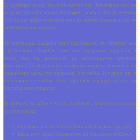
Η προσθήκη αυτού του διπλώματος στο βιογραφικό σας θα
αυξήσει την αξία του και θα ληφθεί σοβαρά υπόψη, γεγονός
που θα σας φέρει αντιμέτωπους με πολλές ευκαιρίες για τη
μελλοντική σας καριέρα.
Το πρόγραμμα Bachelor στην Εξειδίκευση της Ηγεσίας και
της Διοίκησης Ομάδας είναι ένα πρόγραμμα διάρκειας 1
έτους που θα αναπτύξει τις απαιτούμενες ηγετικές
δεξιότητες στους φοιτητές, οι οποίες μπορούν περαιτέρω να
γυαλιστούν μέσω της εμπειρίας στο πεδίο. Η ηγεσία και η
διαχείριση της ομάδας είναι ο βασικός παράγοντας για την
επιτυχία μιας εταιρείας.
Οι μαθητές θα μάθουν για τις ακόλουθες δεξιότητες σε αυτό
το πρόγραμμα:
Εκμάθηση και κατανόηση βασικών θεωριών ηγεσίας
Εφαρμογή αρχών διαχείρισης σε διάφορους κλάδους