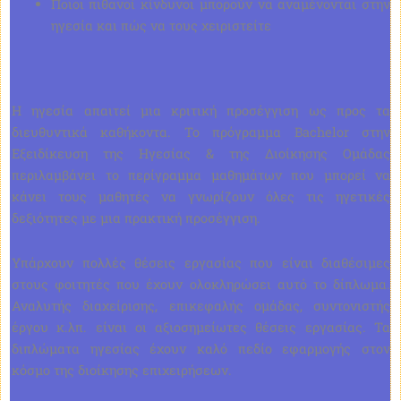
Ποιοι πιθανοί κίνδυνοι μπορούν να αναμένονται στην
ηγεσία και πώς να τους χειριστείτε
Η ηγεσία απαιτεί μια κριτική προσέγγιση ως προς τα
διευθυντικά καθήκοντα. Το πρόγραμμα Bachelor στην
Εξειδίκευση της Ηγεσίας & της Διοίκησης Ομάδας
περιλαμβάνει το περίγραμμα μαθημάτων που μπορεί να
κάνει τους μαθητές να γνωρίζουν όλες τις ηγετικές
δεξιότητες με μια πρακτική προσέγγιση.
Υπάρχουν πολλές θέσεις εργασίας που είναι διαθέσιμες
στους φοιτητές που έχουν ολοκληρώσει αυτό το δίπλωμα.
Αναλυτής διαχείρισης, επικεφαλής ομάδας, συντονιστής
έργου κ.λπ. είναι οι αξιοσημείωτες θέσεις εργασίας. Τα
διπλώματα ηγεσίας έχουν καλό πεδίο εφαρμογής στον
κόσμο της διοίκησης επιχειρήσεων.