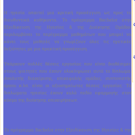
Η ηγεσία απαιτεί μια κριτική προσέγγιση ως προς τα
διευθυντικά καθήκοντα. Το πρόγραμμα Bachelor στην
Εξειδίκευση της Ηγεσίας & της Διοίκησης Ομάδας
περιλαμβάνει το περίγραμμα μαθημάτων που μπορεί να
κάνει τους μαθητές να γνωρίζουν όλες τις ηγετικές
δεξιότητες με μια πρακτική προσέγγιση.
Υπάρχουν πολλές θέσεις εργασίας που είναι διαθέσιμες
στους φοιτητές που έχουν ολοκληρώσει αυτό το δίπλωμα.
Αναλυτής διαχείρισης, επικεφαλής ομάδας, συντονιστής
έργου κ.λπ. είναι οι αξιοσημείωτες θέσεις εργασίας. Τα
διπλώματα ηγεσίας έχουν καλό πεδίο εφαρμογής στον
κόσμο της διοίκησης επιχειρήσεων.
Το πρόγραμμα Bachelor στην Εξειδίκευση της Ηγεσίας & της