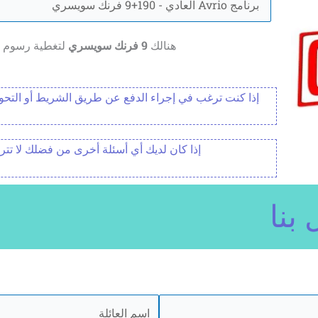
هنالك
9 فرنك سويسري
لتغطية رسوم خدمة 
إذا كنت ترغب في إجراء الدفع عن طريق الشريط أو الت
إذا كان لديك أي أسئلة أخرى من فضلك لا تت
 بنا
الاخير