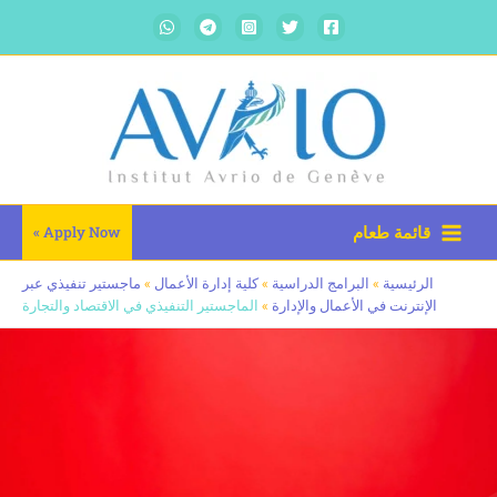
ائمة طعام
Apply Now »
لرئيسية
»
البرامج الدراسية
»
كلية إدارة الأعمال
»
ماجستير تنفيذي عبر
إنترنت في الأعمال والإدارة
»
الماجستير التنفيذي في الاقتصاد والتجارة