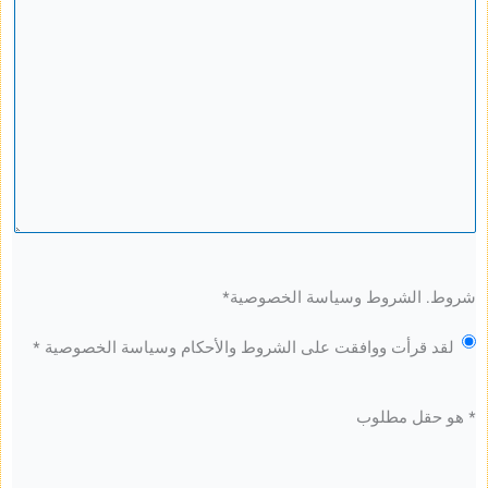
لشروط وسياسة الخصوصية
*
قرأت ووافقت على الشروط والأحكام وسياسة الخصوصية *
ل مطلوب