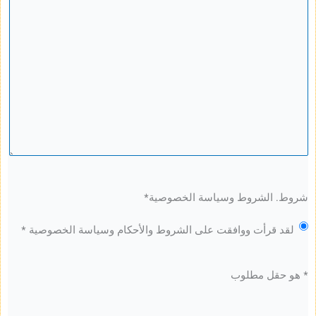
لشروط وسياسة الخصوصية
*
قرأت ووافقت على الشروط والأحكام وسياسة الخصوصية *
ل مطلوب